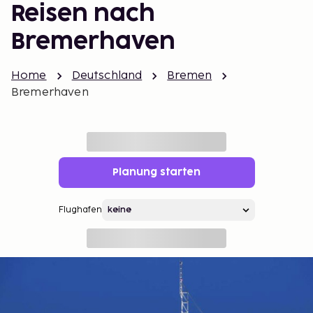
Reisen nach
Bremerhaven
Home
Deutschland
Bremen
Bremerhaven
Planung starten
Flughafen