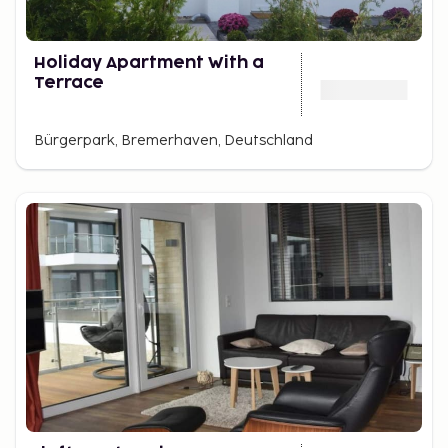
Holiday Apartment With a
Terrace
Bürgerpark, Bremerhaven, Deutschland