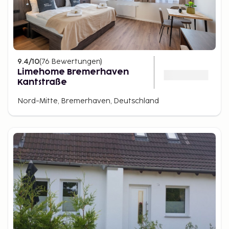
9.4
/10
(
76
Bewertungen
)
Limehome Bremerhaven
Kantstraße
Nord-Mitte, Bremerhaven, Deutschland