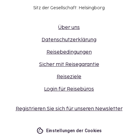
Sitz der Gesellschaft: Helsingborg
Über uns
Datenschutzerklärung
Reisebedingungen
Sicher mit Reisegarantie
Reiseziele
Login für Reisebüros
Registrieren Sie sich für unseren Newsletter
Einstellungen der Cookies