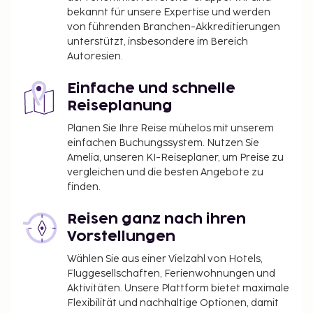
bekannt für unsere Expertise und werden
von führenden Branchen-Akkreditierungen
unterstützt, insbesondere im Bereich
Autoresien.
Einfache und schnelle
Reiseplanung
Planen Sie Ihre Reise mühelos mit unserem
einfachen Buchungssystem. Nutzen Sie
Amelia, unseren KI-Reiseplaner, um Preise zu
vergleichen und die besten Angebote zu
finden.
Reisen ganz nach ihren
Vorstellungen
Wählen Sie aus einer Vielzahl von Hotels,
Fluggesellschaften, Ferienwohnungen und
Aktivitäten. Unsere Plattform bietet maximale
Flexibilität und nachhaltige Optionen, damit