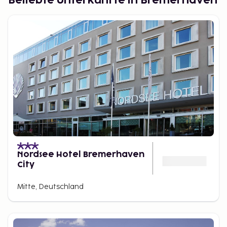
Beliebte Unterkünfte in Bremerhaven
Nordsee Hotel Bremerhaven
City
Mitte, Deutschland