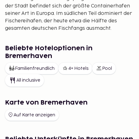
der Stadt befindet sich der größte Containerhafen
seiner Art in Europa. Im südlichen Teil dominiert der
Fischereihafen, der heute etwa die Hälfte des
gesamten deutschen Fischfangs ausmacht.
Beliebte Hoteloptionen in
Bremerhaven
Familienfreundlich
4+ Hotels
Pool
All inclusive
Karte von Bremerhaven
Auf Karte anzeigen