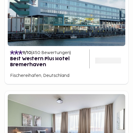
9
/10
(
450
Bewertungen
)
Best Western Plus Hotel
Bremerhaven
Fischereihafen, Deutschland