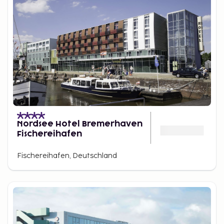
Nordsee Hotel Bremerhaven
Fischereihafen
Fischereihafen, Deutschland