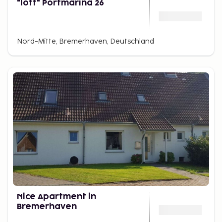
"loft" Portmarina 26
Nord-Mitte, Bremerhaven, Deutschland
Nice Apartment in
Bremerhaven