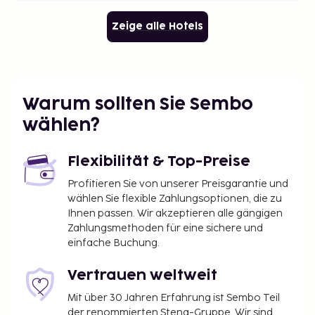
Zeige alle Hotels
Warum sollten Sie Sembo
wählen?
Flexibilität & Top-Preise
Profitieren Sie von unserer Preisgarantie und
wählen Sie flexible Zahlungsoptionen, die zu
Ihnen passen. Wir akzeptieren alle gängigen
Zahlungsmethoden für eine sichere und
einfache Buchung.
Vertrauen weltweit
Mit über 30 Jahren Erfahrung ist Sembo Teil
der renommierten Stena-Gruppe. Wir sind