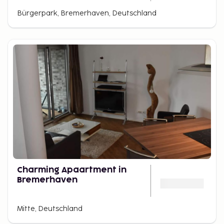
Bürgerpark, Bremerhaven, Deutschland
Charming Apaartment in
Bremerhaven
Mitte, Deutschland