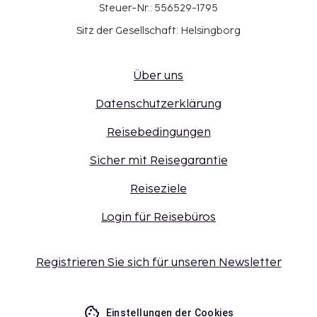
Steuer-Nr.: 556529-1795
Sitz der Gesellschaft: Helsingborg
Über uns
Datenschutzerklärung
Reisebedingungen
Sicher mit Reisegarantie
Reiseziele
Login für Reisebüros
Registrieren Sie sich für unseren Newsletter
Einstellungen der Cookies