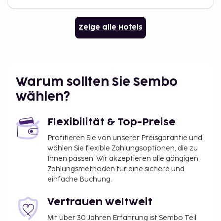
Zeige alle Hotels
Warum sollten Sie Sembo
wählen?
Flexibilität & Top-Preise
Profitieren Sie von unserer Preisgarantie und
wählen Sie flexible Zahlungsoptionen, die zu
Ihnen passen. Wir akzeptieren alle gängigen
Zahlungsmethoden für eine sichere und
einfache Buchung.
Vertrauen weltweit
Mit über 30 Jahren Erfahrung ist Sembo Teil