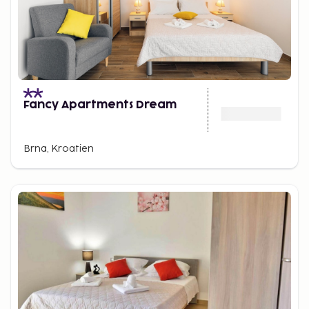
Fancy Apartments Dream
Brna, Kroatien