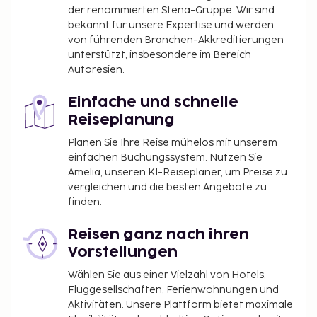
der renommierten Stena-Gruppe. Wir sind
bekannt für unsere Expertise und werden
von führenden Branchen-Akkreditierungen
unterstützt, insbesondere im Bereich
Autoresien.
Einfache und schnelle
Reiseplanung
Planen Sie Ihre Reise mühelos mit unserem
einfachen Buchungssystem. Nutzen Sie
Amelia, unseren KI-Reiseplaner, um Preise zu
vergleichen und die besten Angebote zu
finden.
Reisen ganz nach ihren
Vorstellungen
Wählen Sie aus einer Vielzahl von Hotels,
Fluggesellschaften, Ferienwohnungen und
Aktivitäten. Unsere Plattform bietet maximale