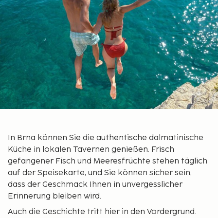
In Brna können Sie die authentische dalmatinische
Küche in lokalen Tavernen genießen. Frisch
gefangener Fisch und Meeresfrüchte stehen täglich
auf der Speisekarte, und Sie können sicher sein,
dass der Geschmack Ihnen in unvergesslicher
Erinnerung bleiben wird.
Auch die Geschichte tritt hier in den Vordergrund.