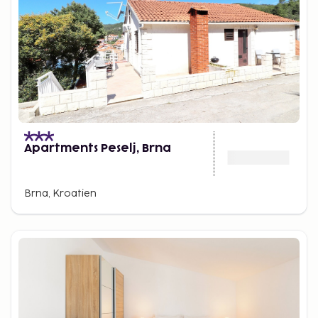
Apartments Peselj, Brna
Brna, Kroatien