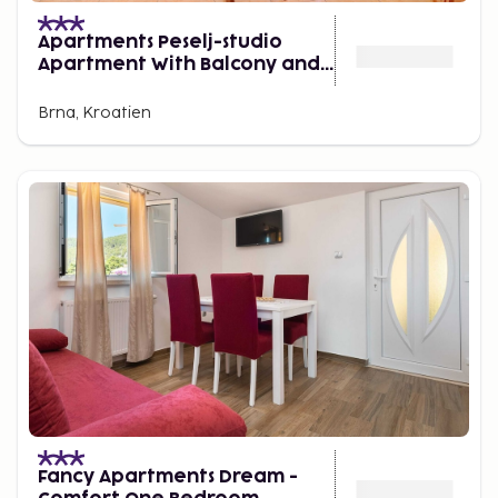
Apartments Peselj-studio
Apartment With Balcony and
Sea View
Brna, Kroatien
Fancy Apartments Dream -