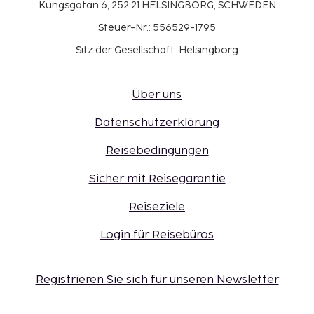
Kungsgatan 6, 252 21 HELSINGBORG, SCHWEDEN
Steuer-Nr.: 556529-1795
Sitz der Gesellschaft: Helsingborg
Über uns
Datenschutzerklärung
Reisebedingungen
Sicher mit Reisegarantie
Reiseziele
Login für Reisebüros
Registrieren Sie sich für unseren Newsletter