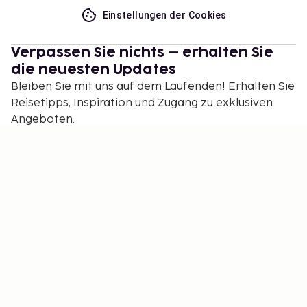
Einstellungen der Cookies
Verpassen Sie nichts – erhalten Sie
die neuesten Updates
Bleiben Sie mit uns auf dem Laufenden! Erhalten Sie
Reisetipps, Inspiration und Zugang zu exklusiven
Angeboten.
Abonnieren
©
2026
Stena Line Travel Group AB