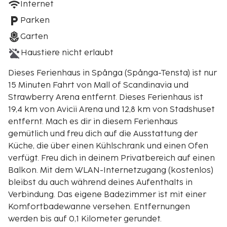
Internet
Parken
Garten
Haustiere nicht erlaubt
Dieses Ferienhaus in Spånga (Spånga-Tensta) ist nur
15 Minuten Fahrt von Mall of Scandinavia und
Strawberry Arena entfernt. Dieses Ferienhaus ist
19,4 km von Avicii Arena und 12,8 km von Stadshuset
entfernt. Mach es dir in diesem Ferienhaus
gemütlich und freu dich auf die Ausstattung der
Küche, die über einen Kühlschrank und einen Ofen
verfügt. Freu dich in deinem Privatbereich auf einen
Balkon. Mit dem WLAN-Internetzugang (kostenlos)
bleibst du auch während deines Aufenthalts in
Verbindung. Das eigene Badezimmer ist mit einer
Komfortbadewanne versehen. Entfernungen
werden bis auf 0,1 Kilometer gerundet.