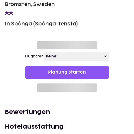
Bromsten, Sweden
In Spånga (Spånga-Tensta)
Flughafen
Planung starten
Bewertungen
Hotelausstattung