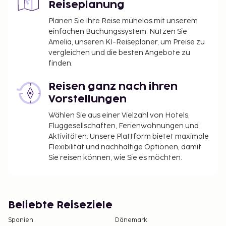
Reiseplanung
Planen Sie Ihre Reise mühelos mit unserem
einfachen Buchungssystem. Nutzen Sie
Amelia, unseren KI-Reiseplaner, um Preise zu
vergleichen und die besten Angebote zu
finden.
Reisen ganz nach ihren
Vorstellungen
Wählen Sie aus einer Vielzahl von Hotels,
Fluggesellschaften, Ferienwohnungen und
Aktivitäten. Unsere Plattform bietet maximale
Flexibilität und nachhaltige Optionen, damit
Sie reisen können, wie Sie es möchten.
Beliebte Reiseziele
Spanien
Dänemark