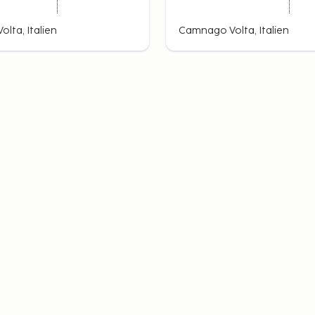
lta, Italien
Camnago Volta, Italien