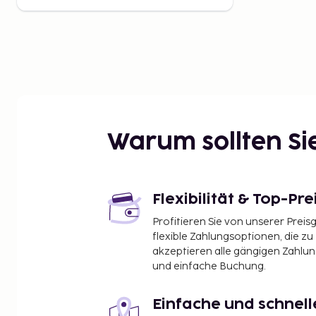
Warum sollten S
Flexibilität & Top-Pre
Profitieren Sie von unserer Preis
flexible Zahlungsoptionen, die zu
akzeptieren alle gängigen Zahlu
und einfache Buchung.
Einfache und schnel