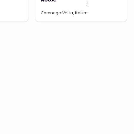
House
Camnago Volta, Italien