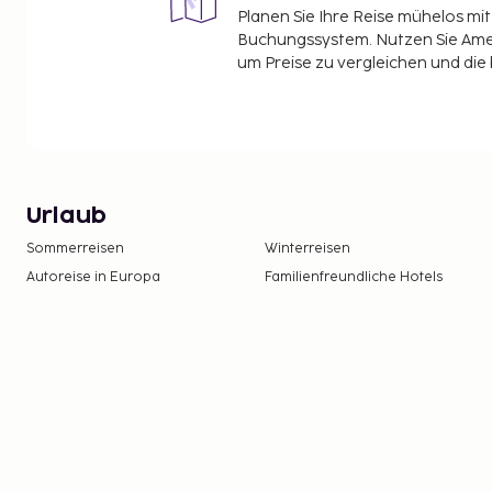
Planen Sie Ihre Reise mühelos m
Buchungssystem. Nutzen Sie Amel
um Preise zu vergleichen und die
Urlaub
Sommerreisen
Winterreisen
Autoreise in Europa
Familienfreundliche Hotels