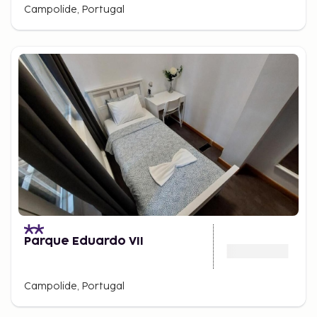
Campolide, Portugal
Parque Eduardo VII
Campolide, Portugal