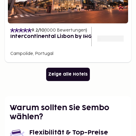
9.2
/10
(
1000
Bewertungen
)
InterContinental Lisbon by IHG
Campolide, Portugal
Zeige alle Hotels
Warum sollten Sie Sembo
wählen?
Flexibilität & Top-Preise