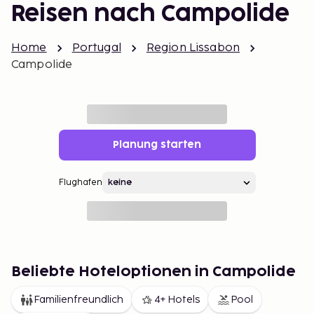
Reisen nach Campolide
Home
Portugal
Region Lissabon
Campolide
Planung starten
Flughafen
Beliebte Hoteloptionen in Campolide
Familienfreundlich
4+ Hotels
Pool