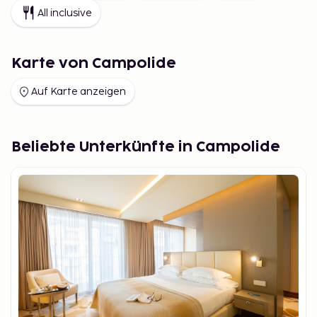
All inclusive
Karte von Campolide
Auf Karte anzeigen
Beliebte Unterkünfte in Campolide