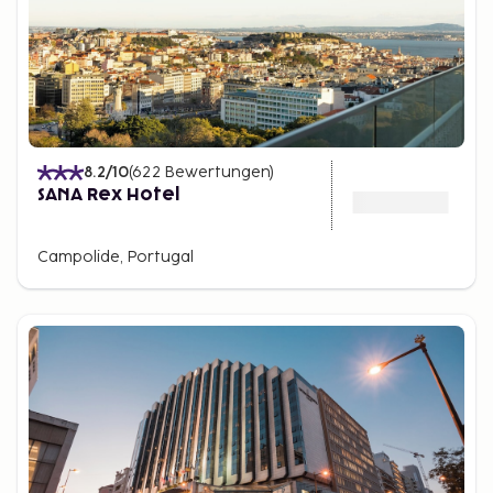
8.2
/10
(
622
Bewertungen
)
SANA Rex Hotel
Campolide, Portugal