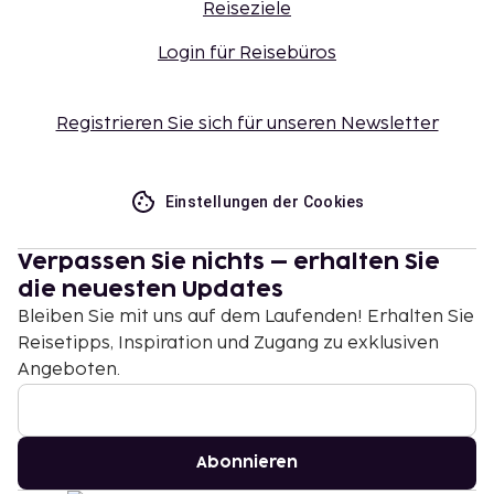
Reiseziele
Login für Reisebüros
Registrieren Sie sich für unseren Newsletter
Einstellungen der Cookies
Verpassen Sie nichts – erhalten Sie
die neuesten Updates
Bleiben Sie mit uns auf dem Laufenden! Erhalten Sie
Reisetipps, Inspiration und Zugang zu exklusiven
Angeboten.
Abonnieren