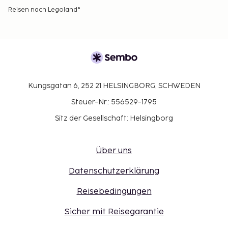
Reisen nach Legoland®
Kungsgatan 6, 252 21 HELSINGBORG, SCHWEDEN
Steuer-Nr.: 556529-1795
Sitz der Gesellschaft: Helsingborg
Über uns
Datenschutzerklärung
Reisebedingungen
Sicher mit Reisegarantie