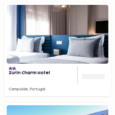
Zurin Charm Hotel
Campolide, Portugal