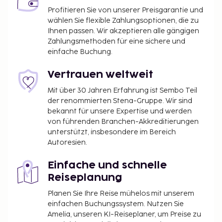
Profitieren Sie von unserer Preisgarantie und
wählen Sie flexible Zahlungsoptionen, die zu
Ihnen passen. Wir akzeptieren alle gängigen
Zahlungsmethoden für eine sichere und
einfache Buchung.
Vertrauen weltweit
Mit über 30 Jahren Erfahrung ist Sembo Teil
der renommierten Stena-Gruppe. Wir sind
bekannt für unsere Expertise und werden
von führenden Branchen-Akkreditierungen
unterstützt, insbesondere im Bereich
Autoresien.
Einfache und schnelle
Reiseplanung
Planen Sie Ihre Reise mühelos mit unserem
einfachen Buchungssystem. Nutzen Sie
Amelia, unseren KI-Reiseplaner, um Preise zu