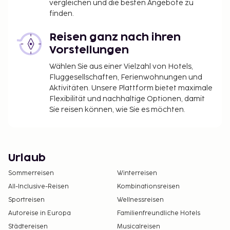
vergleichen und die besten Angebote zu
finden.
Reisen ganz nach ihren
Vorstellungen
Wählen Sie aus einer Vielzahl von Hotels,
Fluggesellschaften, Ferienwohnungen und
Aktivitäten. Unsere Plattform bietet maximale
Flexibilität und nachhaltige Optionen, damit
Sie reisen können, wie Sie es möchten.
Urlaub
Sommerreisen
Winterreisen
All-Inclusive-Reisen
Kombinationsreisen
Sportreisen
Wellnessreisen
Autoreise in Europa
Familienfreundliche Hotels
Städtereisen
Musicalreisen