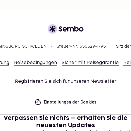
ELSINGBORG, SCHWEDEN
Steuer-Nr.: 556529-1795
Sitz de
rung
Reisebedingungen
Sicher mit Reisegarantie
Rei
Registrieren Sie sich für unseren Newsletter
Einstellungen der Cookies
Verpassen Sie nichts – erhalten Sie die
neuesten Updates