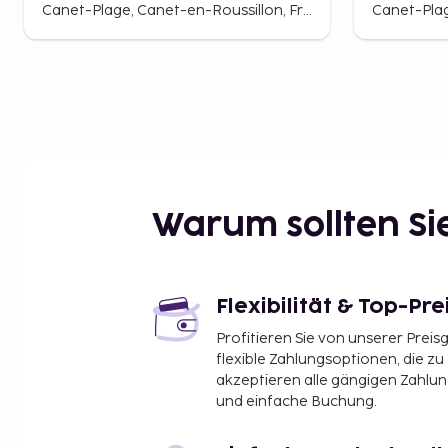
Canet-Plage, Canet-en-Roussillon, Frankreich
Warum sollten S
Flexibilität & Top-Pre
Profitieren Sie von unserer Preis
flexible Zahlungsoptionen, die zu
akzeptieren alle gängigen Zahlu
und einfache Buchung.