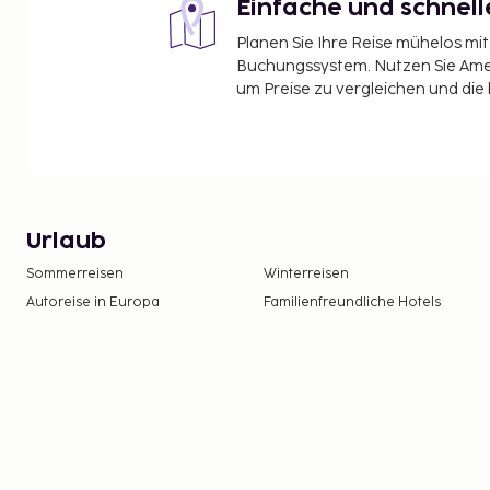
Einfache und schnel
Planen Sie Ihre Reise mühelos m
Buchungssystem. Nutzen Sie Amel
um Preise zu vergleichen und die
Urlaub
Sommerreisen
Winterreisen
Autoreise in Europa
Familienfreundliche Hotels