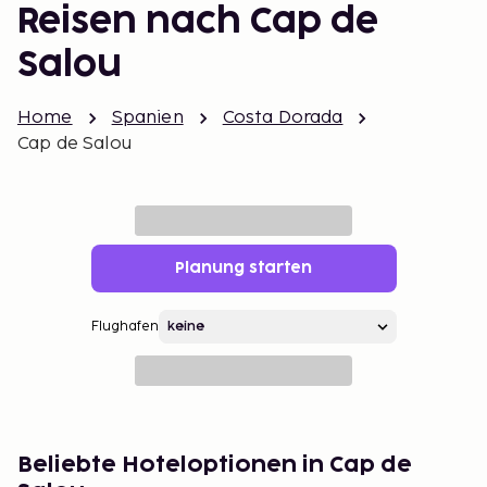
Reisen nach Cap de
Salou
Home
Spanien
Costa Dorada
Cap de Salou
Planung starten
Flughafen
Beliebte Hoteloptionen in Cap de