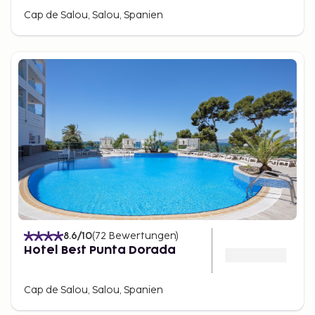
Cap de Salou, Salou, Spanien
8.6
/10
(
72
Bewertungen
)
Hotel Best Punta Dorada
Cap de Salou, Salou, Spanien