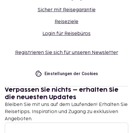
Sicher mit Reisegarantie
Reiseziele
Login für Reisebüros
Registrieren Sie sich für unseren Newsletter
Einstellungen der Cookies
Verpassen Sie nichts – erhalten Sie
die neuesten Updates
Bleiben Sie mit uns auf dem Laufenden! Erhalten Sie
Reisetipps, Inspiration und Zugang zu exklusiven
Angeboten.