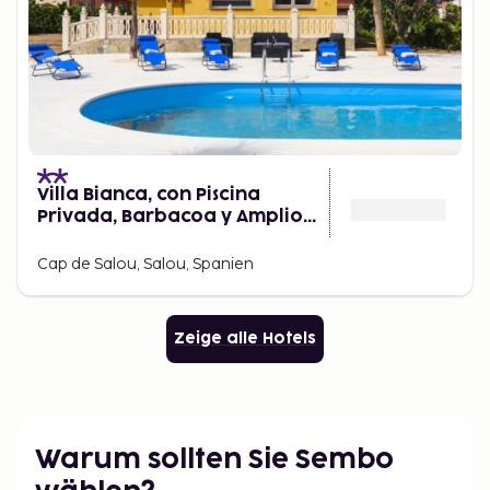
Villa Bianca, con Piscina
Privada, Barbacoa y Amplio
Jardín 22
Cap de Salou, Salou, Spanien
Zeige alle Hotels
Warum sollten Sie Sembo