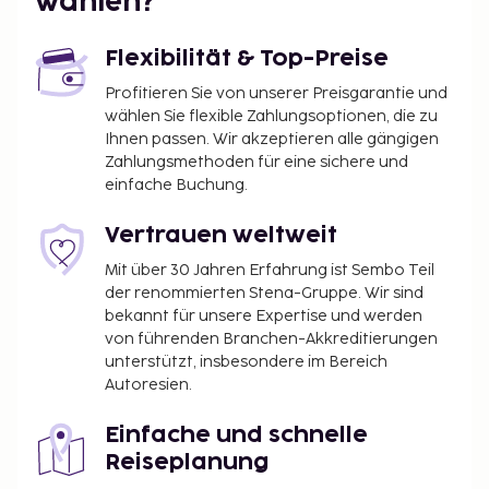
wählen?
Flexibilität & Top-Preise
Profitieren Sie von unserer Preisgarantie und
wählen Sie flexible Zahlungsoptionen, die zu
Ihnen passen. Wir akzeptieren alle gängigen
Zahlungsmethoden für eine sichere und
einfache Buchung.
Vertrauen weltweit
Mit über 30 Jahren Erfahrung ist Sembo Teil
der renommierten Stena-Gruppe. Wir sind
bekannt für unsere Expertise und werden
von führenden Branchen-Akkreditierungen
unterstützt, insbesondere im Bereich
Autoresien.
Einfache und schnelle
Reiseplanung