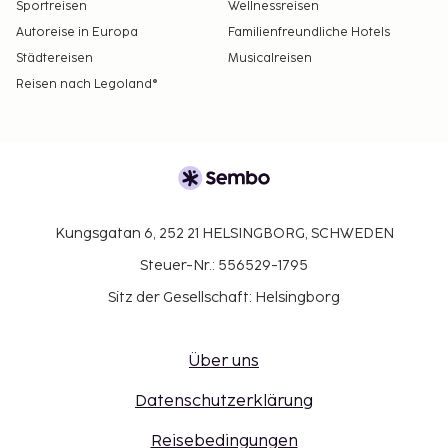
Sportreisen
Wellnessreisen
Autoreise in Europa
Familienfreundliche Hotels
Städtereisen
Musicalreisen
Reisen nach Legoland®
Kungsgatan 6, 252 21 HELSINGBORG, SCHWEDEN
Steuer-Nr.: 556529-1795
Sitz der Gesellschaft: Helsingborg
Über uns
Datenschutzerklärung
Reisebedingungen