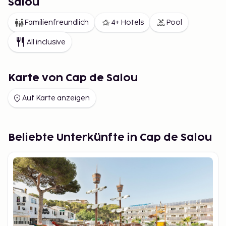
Salou
Familienfreundlich
4+ Hotels
Pool
All inclusive
Karte von Cap de Salou
Auf Karte anzeigen
Beliebte Unterkünfte in Cap de Salou