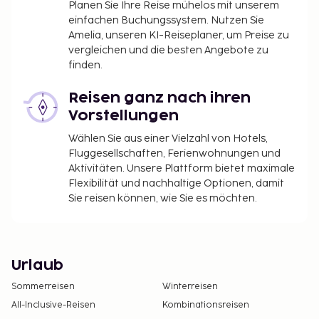
Planen Sie Ihre Reise mühelos mit unserem
einfachen Buchungssystem. Nutzen Sie
Amelia, unseren KI-Reiseplaner, um Preise zu
vergleichen und die besten Angebote zu
finden.
Reisen ganz nach ihren
Vorstellungen
Wählen Sie aus einer Vielzahl von Hotels,
Fluggesellschaften, Ferienwohnungen und
Aktivitäten. Unsere Plattform bietet maximale
Flexibilität und nachhaltige Optionen, damit
Sie reisen können, wie Sie es möchten.
Urlaub
Sommerreisen
Winterreisen
All-Inclusive-Reisen
Kombinationsreisen