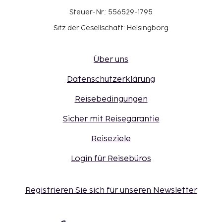
Steuer-Nr.: 556529-1795
Sitz der Gesellschaft: Helsingborg
Über uns
Datenschutzerklärung
Reisebedingungen
Sicher mit Reisegarantie
Reiseziele
Login für Reisebüros
Registrieren Sie sich für unseren Newsletter