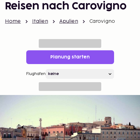
Reisen nach Carovigno
Home
Italien
Apulien
Carovigno
Planung starten
Flughafen