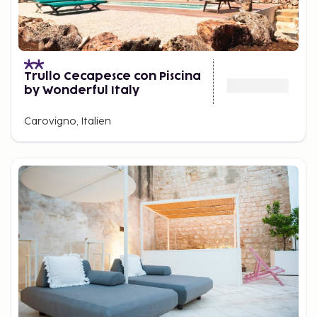
Trullo Cecapesce con Piscina
by Wonderful Italy
Carovigno, Italien