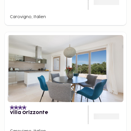
Carovigno, Italien
Villa Orizzonte