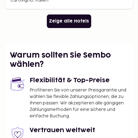
Carovigno, Italien
Zeige alle Hotels
Warum sollten Sie Sembo
wählen?
Flexibilität & Top-Preise
Profitieren Sie von unserer Preisgarantie und
wählen Sie flexible Zahlungsoptionen, die zu
Ihnen passen. Wir akzeptieren alle gängigen
Zahlungsmethoden für eine sichere und
einfache Buchung.
Vertrauen weltweit