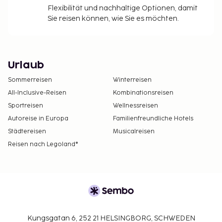
Flexibilität und nachhaltige Optionen, damit
Sie reisen können, wie Sie es möchten.
Urlaub
Sommerreisen
Winterreisen
All-Inclusive-Reisen
Kombinationsreisen
Sportreisen
Wellnessreisen
Autoreise in Europa
Familienfreundliche Hotels
Städtereisen
Musicalreisen
Reisen nach Legoland®
Kungsgatan 6, 252 21 HELSINGBORG, SCHWEDEN