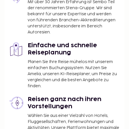
Mit über 30 Jahren Erfahrung ist Sembo Teil
der renommierten Stena-Gruppe. Wir sind
bekannt für unsere Expertise und werden
von führenden Branchen-Akkreditierungen
unterstützt, insbesondere im Bereich
Autoresien.
Einfache und schnelle
Reiseplanung
Planen Sie Ihre Reise mühelos mit unserem
einfachen Buchungssystem. Nutzen Sie
Amelia, unseren KI-Reiseplaner, um Preise zu
vergleichen und die besten Angebote zu
finden.
Reisen ganz nach ihren
Vorstellungen
Wählen Sie aus einer Vielzahl von Hotels,
Fluggesellschaften, Ferienwohnungen und
Aktivitäten. Unsere Plattform bietet maximale