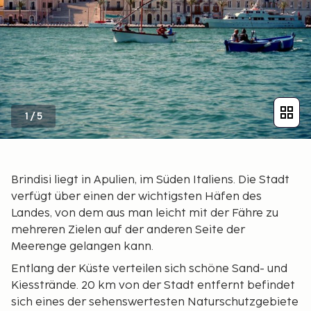
1
/
5
Brindisi liegt in Apulien, im Süden Italiens. Die Stadt
verfügt über einen der wichtigsten Häfen des
Landes, von dem aus man leicht mit der Fähre zu
mehreren Zielen auf der anderen Seite der
Meerenge gelangen kann.
Entlang der Küste verteilen sich schöne Sand- und
Kiesstrände. 20 km von der Stadt entfernt befindet
sich eines der sehenswertesten Naturschutzgebiete