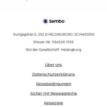
Kungsgatan 6, 252 21 HELSINGBORG, SCHWEDEN
Steuer-Nr.: 556529-1795
Sitz der Gesellschaft: Helsingborg
Über uns
Datenschutzerklärung
Reisebedingungen
Sicher mit Reisegarantie
Reiseziele