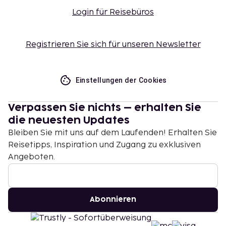
Login für Reisebüros
Registrieren Sie sich für unseren Newsletter
Einstellungen der Cookies
Verpassen Sie nichts – erhalten Sie
die neuesten Updates
Bleiben Sie mit uns auf dem Laufenden! Erhalten Sie
Reisetipps, Inspiration und Zugang zu exklusiven
Angeboten.
Abonnieren