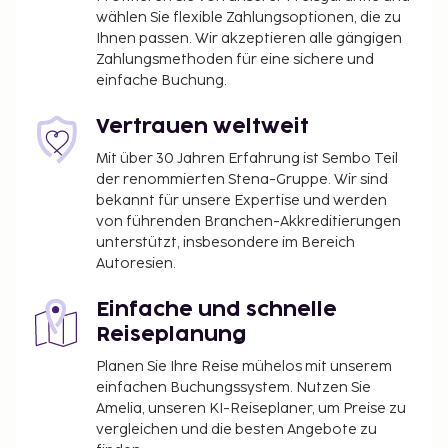
wählen Sie flexible Zahlungsoptionen, die zu
Ihnen passen. Wir akzeptieren alle gängigen
Zahlungsmethoden für eine sichere und
einfache Buchung.
Vertrauen weltweit
Mit über 30 Jahren Erfahrung ist Sembo Teil
der renommierten Stena-Gruppe. Wir sind
bekannt für unsere Expertise und werden
von führenden Branchen-Akkreditierungen
unterstützt, insbesondere im Bereich
Autoresien.
Einfache und schnelle
Reiseplanung
Planen Sie Ihre Reise mühelos mit unserem
einfachen Buchungssystem. Nutzen Sie
Amelia, unseren KI-Reiseplaner, um Preise zu
vergleichen und die besten Angebote zu