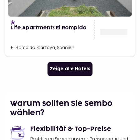
Life Apartments El Rompido
El Rompido, Cartaya, Spanien
Zeige alle Hotels
Warum sollten Sie Sembo
wählen?
Flexibilität & Top-Preise
Profitieren Sie von unserer Preisgarantie und