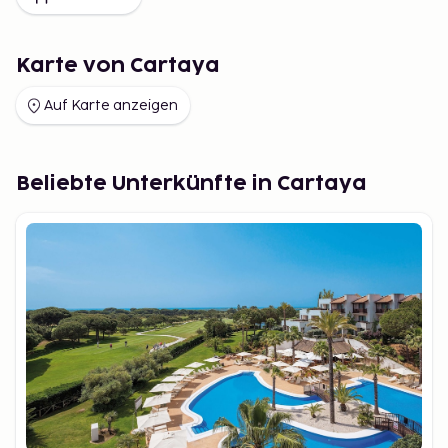
Karte von Cartaya
Auf Karte anzeigen
Beliebte Unterkünfte in Cartaya