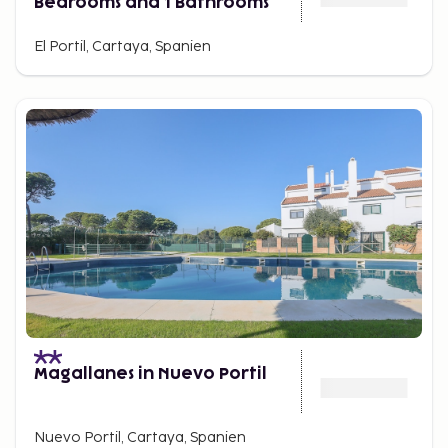
Bedrooms and 1 Bathrooms
El Portil, Cartaya, Spanien
Magallanes in Nuevo Portil
Nuevo Portil, Cartaya, Spanien