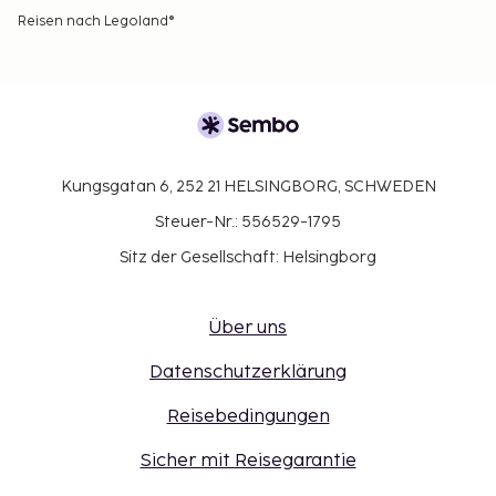
Reisen nach Legoland®
Kungsgatan 6, 252 21 HELSINGBORG, SCHWEDEN
Steuer-Nr.: 556529-1795
Sitz der Gesellschaft: Helsingborg
Über uns
Datenschutzerklärung
Reisebedingungen
Sicher mit Reisegarantie