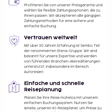
Profitieren Sie von unserer Preisgarantie und
wählen Sie flexible Zahlungsoptionen, die zu
Ihnen passen. Wir akzeptieren alle gängigen
Zahlungsmethoden für eine sichere und
einfache Buchung.
Vertrauen weltweit
Mit über 30 Jahren Erfahrung ist Sembo Teil
der renommierten Stena-Gruppe. Wir sind
bekannt für unsere Expertise und werden
von führenden Branchen-Akkreditierungen
unterstützt, insbesondere im Bereich
Autoresien.
Einfache und schnelle
Reiseplanung
Planen Sie Ihre Reise mühelos mit unserem
einfachen Buchungssystem. Nutzen Sie
Amelia, unseren KI-Reiseplaner, um Preise zu