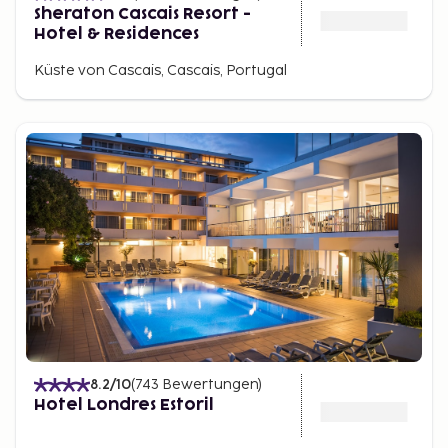
Sheraton Cascais Resort -
Hotel & Residences
Küste von Cascais, Cascais, Portugal
8.2
/10
(
743
Bewertungen
)
Hotel Londres Estoril