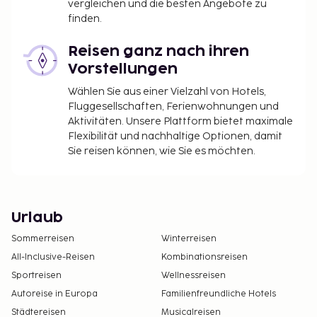
vergleichen und die besten Angebote zu
finden.
Reisen ganz nach ihren
Vorstellungen
Wählen Sie aus einer Vielzahl von Hotels,
Fluggesellschaften, Ferienwohnungen und
Aktivitäten. Unsere Plattform bietet maximale
Flexibilität und nachhaltige Optionen, damit
Sie reisen können, wie Sie es möchten.
Urlaub
Sommerreisen
Winterreisen
All-Inclusive-Reisen
Kombinationsreisen
Sportreisen
Wellnessreisen
Autoreise in Europa
Familienfreundliche Hotels
Städtereisen
Musicalreisen