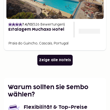
7.4
/10
(
526
Bewertungen
)
Estalagem Muchaxo Hotel
Praia do Guincho, Cascais, Portugal
Zeige alle Hotels
Warum sollten Sie Sembo
wählen?
Flexibilität & Top-Preise