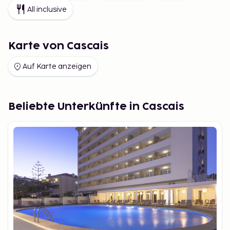
All inclusive
Karte von Cascais
Auf Karte anzeigen
Beliebte Unterkünfte in Cascais