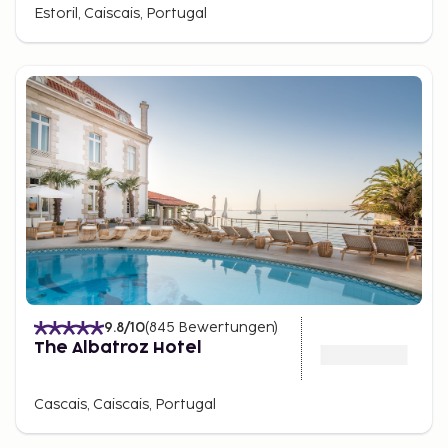
Estoril, Caiscais, Portugal
9.8
/10
(
845
Bewertungen
)
The Albatroz Hotel
Cascais, Caiscais, Portugal