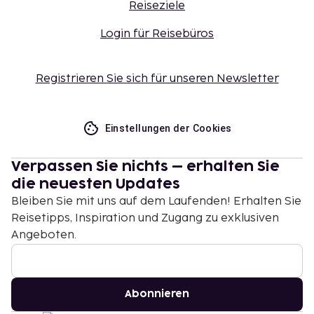
Reiseziele
Login für Reisebüros
Registrieren Sie sich für unseren Newsletter
Einstellungen der Cookies
Verpassen Sie nichts – erhalten Sie
die neuesten Updates
Bleiben Sie mit uns auf dem Laufenden! Erhalten Sie
Reisetipps, Inspiration und Zugang zu exklusiven
Angeboten.
Abonnieren