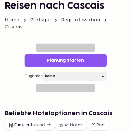
Reisen nach Cascais
Home
Portugal
Region Lissabon
Cascais
Planung starten
Flughafen
Beliebte Hoteloptionen in Cascais
Familienfreundlich
4+ Hotels
Pool