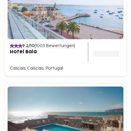
9.2
/10
(
1003
Bewertungen
)
Hotel Baia
Cascais, Caiscais, Portugal