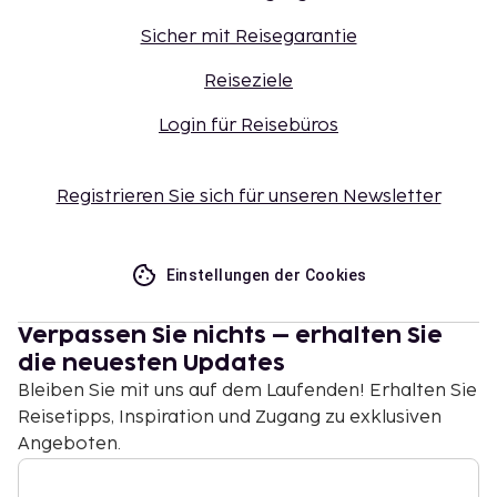
Sicher mit Reisegarantie
Reiseziele
Login für Reisebüros
Registrieren Sie sich für unseren Newsletter
Einstellungen der Cookies
Verpassen Sie nichts – erhalten Sie
die neuesten Updates
Bleiben Sie mit uns auf dem Laufenden! Erhalten Sie
Reisetipps, Inspiration und Zugang zu exklusiven
Angeboten.