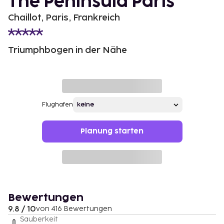
The Peninsula Paris
Chaillot, Paris, Frankreich
Triumphbogen in der Nähe
Flughafen
Planung starten
Bewertungen
9.8 / 10
von 416 Bewertungen
Sauberkeit