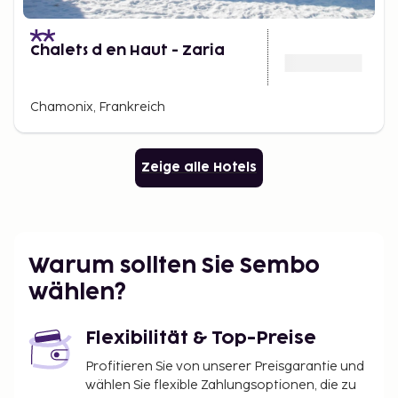
Chalets d en Haut - Zaria
Chamonix, Frankreich
Zeige alle Hotels
Warum sollten Sie Sembo
wählen?
Flexibilität & Top-Preise
Profitieren Sie von unserer Preisgarantie und
wählen Sie flexible Zahlungsoptionen, die zu