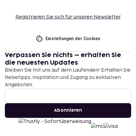
Registrieren Sie sich für unseren Newsletter
Einstellungen der Cookies
Verpassen Sie nichts – erhalten Sie
die neuesten Updates
Bleiben Sie mit uns auf dem Laufenden! Erhalten Sie
Reisetipps, Inspiration und Zugang zu exklusiven
Angeboten.
Abonnieren