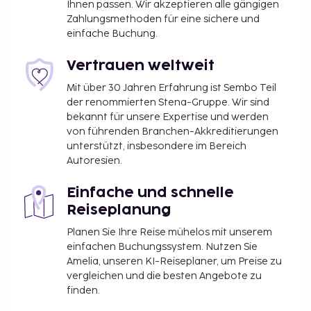
Ihnen passen. Wir akzeptieren alle gängigen
Zahlungsmethoden für eine sichere und
einfache Buchung.
Vertrauen weltweit
Mit über 30 Jahren Erfahrung ist Sembo Teil
der renommierten Stena-Gruppe. Wir sind
bekannt für unsere Expertise und werden
von führenden Branchen-Akkreditierungen
unterstützt, insbesondere im Bereich
Autoresien.
Einfache und schnelle
Reiseplanung
Planen Sie Ihre Reise mühelos mit unserem
einfachen Buchungssystem. Nutzen Sie
Amelia, unseren KI-Reiseplaner, um Preise zu
vergleichen und die besten Angebote zu
finden.