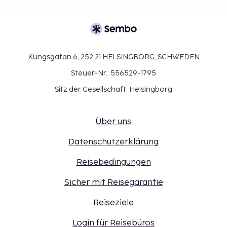
Kungsgatan 6, 252 21 HELSINGBORG, SCHWEDEN
Steuer-Nr.: 556529-1795
Sitz der Gesellschaft: Helsingborg
Über uns
Datenschutzerklärung
Reisebedingungen
Sicher mit Reisegarantie
Reiseziele
Login für Reisebüros