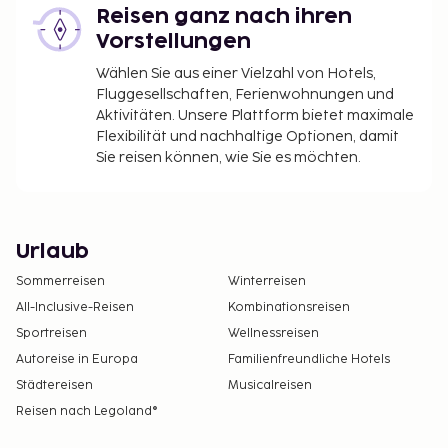
Reisen ganz nach ihren
Vorstellungen
Wählen Sie aus einer Vielzahl von Hotels,
Fluggesellschaften, Ferienwohnungen und
Aktivitäten. Unsere Plattform bietet maximale
Flexibilität und nachhaltige Optionen, damit
Sie reisen können, wie Sie es möchten.
Urlaub
Sommerreisen
Winterreisen
All-Inclusive-Reisen
Kombinationsreisen
Sportreisen
Wellnessreisen
Autoreise in Europa
Familienfreundliche Hotels
Städtereisen
Musicalreisen
Reisen nach Legoland®