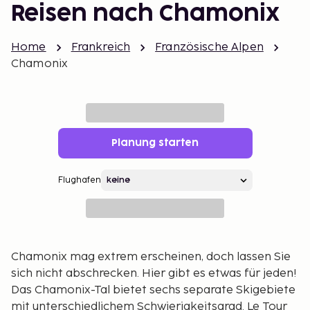
Reisen nach Chamonix
Home
Frankreich
Französische Alpen
Chamonix
Planung starten
Flughafen
Chamonix mag extrem erscheinen, doch lassen Sie
sich nicht abschrecken. Hier gibt es etwas für jeden!
Das Chamonix-Tal bietet sechs separate Skigebiete
mit unterschiedlichem Schwierigkeitsgrad. Le Tour