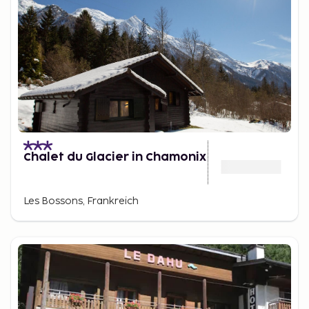
Chalet du Glacier in Chamonix
Les Bossons, Frankreich