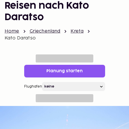
Reisen nach Kato
Daratso
Home
Griechenland
Kreta
Kato Daratso
Planung starten
Flughafen