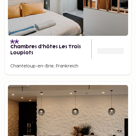
Chambres d'hôtes Les Trois
Loupiots
Chanteloup-en-Brie, Frankreich