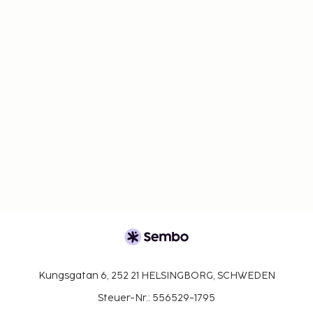
Kungsgatan 6, 252 21 HELSINGBORG, SCHWEDEN
Steuer-Nr.: 556529-1795