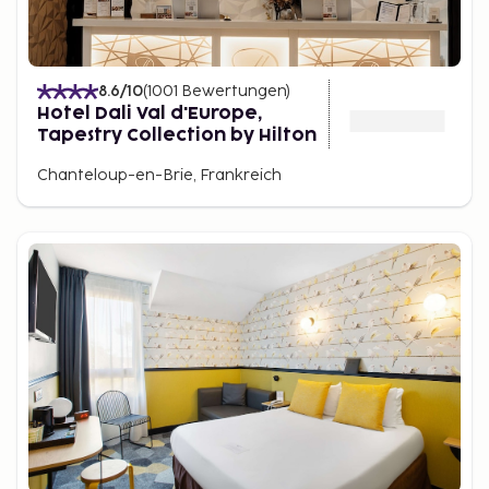
8.6
/10
(
1001
Bewertungen
)
Hotel Dali Val d'Europe,
Tapestry Collection by Hilton
Chanteloup-en-Brie, Frankreich