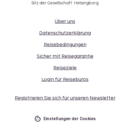
Sitz der Gesellschaft: Helsingborg
Über uns
Datenschutzerklärung
Reisebedingungen
Sicher mit Reisegarantie
Reiseziele
Login für Reisebüros
Registrieren Sie sich für unseren Newsletter
Einstellungen der Cookies