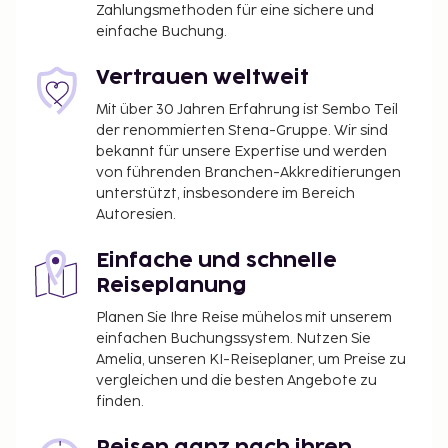
Zahlungsmethoden für eine sichere und
einfache Buchung.
Vertrauen weltweit
Mit über 30 Jahren Erfahrung ist Sembo Teil
der renommierten Stena-Gruppe. Wir sind
bekannt für unsere Expertise und werden
von führenden Branchen-Akkreditierungen
unterstützt, insbesondere im Bereich
Autoresien.
Einfache und schnelle
Reiseplanung
Planen Sie Ihre Reise mühelos mit unserem
einfachen Buchungssystem. Nutzen Sie
Amelia, unseren KI-Reiseplaner, um Preise zu
vergleichen und die besten Angebote zu
finden.