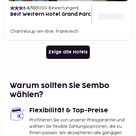
8.4
/10
(
1000
Bewertungen
)
Best Western Hotel Grand Parc
Chanteloup-en-Brie, Frankreich
Zeige alle Hotels
Warum sollten Sie Sembo
wählen?
Flexibilität & Top-Preise
Profitieren Sie von unserer Preisgarantie und
wählen Sie flexible Zahlungsoptionen, die zu
Ihnen passen. Wir akzeptieren alle gängigen