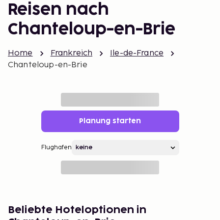
Reisen nach
Chanteloup-en-Brie
Home
Frankreich
Ile-de-France
Chanteloup-en-Brie
Planung starten
Flughafen
Beliebte Hoteloptionen in