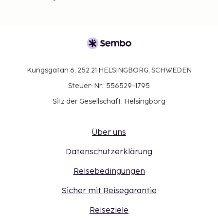
Kungsgatan 6, 252 21 HELSINGBORG, SCHWEDEN
Steuer-Nr.: 556529-1795
Sitz der Gesellschaft: Helsingborg
Über uns
Datenschutzerklärung
Reisebedingungen
Sicher mit Reisegarantie
Reiseziele