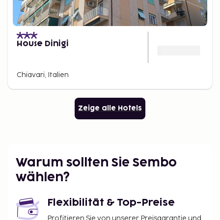
House Dinigi
Chiavari, Italien
Zeige alle Hotels
Warum sollten Sie Sembo
wählen?
Flexibilität & Top-Preise
Profitieren Sie von unserer Preisgarantie und