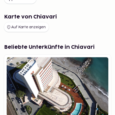
Karte von Chiavari
Auf Karte anzeigen
Beliebte Unterkünfte in Chiavari