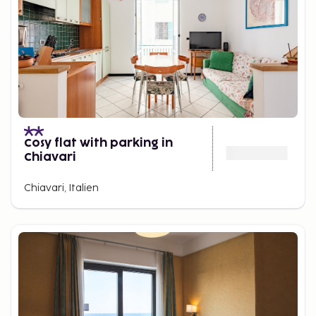
Cosy flat with parking in
Chiavari
Chiavari, Italien