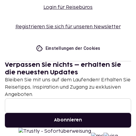
Login für Reisebüros
Registrieren Sie sich für unseren Newsletter
Einstellungen der Cookies
Verpassen Sie nichts – erhalten Sie
die neuesten Updates
Bleiben Sie mit uns auf dem Laufenden! Erhalten Sie
Reisetipps, Inspiration und Zugang zu exklusiven
Angeboten.
Abonnieren