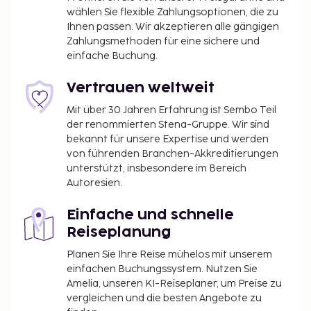
wählen Sie flexible Zahlungsoptionen, die zu
Ihnen passen. Wir akzeptieren alle gängigen
Zahlungsmethoden für eine sichere und
einfache Buchung.
Vertrauen weltweit
Mit über 30 Jahren Erfahrung ist Sembo Teil
der renommierten Stena-Gruppe. Wir sind
bekannt für unsere Expertise und werden
von führenden Branchen-Akkreditierungen
unterstützt, insbesondere im Bereich
Autoresien.
Einfache und schnelle
Reiseplanung
Planen Sie Ihre Reise mühelos mit unserem
einfachen Buchungssystem. Nutzen Sie
Amelia, unseren KI-Reiseplaner, um Preise zu
vergleichen und die besten Angebote zu