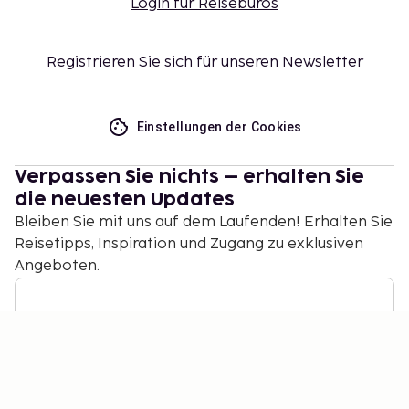
Login für Reisebüros
Registrieren Sie sich für unseren Newsletter
Einstellungen der Cookies
Verpassen Sie nichts – erhalten Sie
die neuesten Updates
Bleiben Sie mit uns auf dem Laufenden! Erhalten Sie
Reisetipps, Inspiration und Zugang zu exklusiven
Angeboten.
Abonnieren