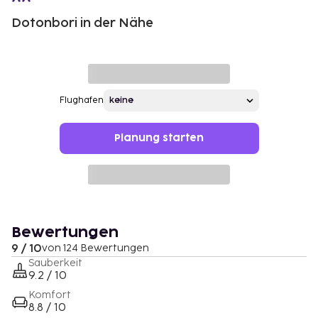
Dotonbori in der Nähe
Flughafen
Planung starten
Bewertungen
9 / 10
von 124 Bewertungen
Sauberkeit
9.2 / 10
Komfort
8.8 / 10