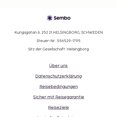
Kungsgatan 6, 252 21 HELSINGBORG, SCHWEDEN
Steuer-Nr.: 556529-1795
Sitz der Gesellschaft: Helsingborg
Über uns
Datenschutzerklärung
Reisebedingungen
Sicher mit Reisegarantie
Reiseziele