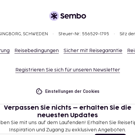
ELSINGBORG, SCHWEDEN
Steuer-Nr.: 556529-1795
Sitz de
rung
Reisebedingungen
Sicher mit Reisegarantie
Rei
Registrieren Sie sich für unseren Newsletter
Einstellungen der Cookies
Verpassen Sie nichts – erhalten Sie die
neuesten Updates
iben Sie mit uns auf dem Laufenden! Erhalten Sie Reiseti
Inspiration und Zugang zu exklusiven Angeboten.