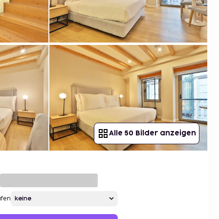
Alle 50 Bilder anzeigen
afen