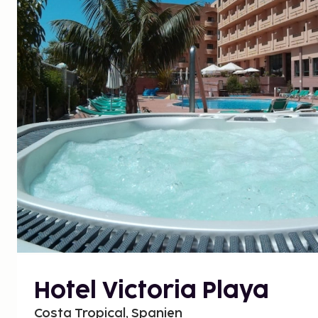
Hotel Victoria Playa
Costa Tropical, Spanien