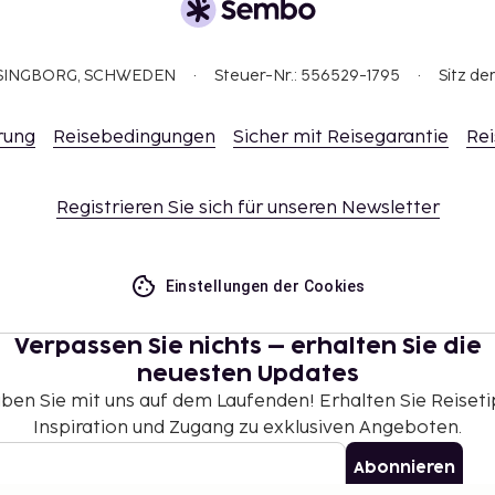
ELSINGBORG, SCHWEDEN
Steuer-Nr.: 556529-1795
Sitz de
rung
Reisebedingungen
Sicher mit Reisegarantie
Rei
Registrieren Sie sich für unseren Newsletter
Einstellungen der Cookies
Verpassen Sie nichts – erhalten Sie die
neuesten Updates
iben Sie mit uns auf dem Laufenden! Erhalten Sie Reiseti
Inspiration und Zugang zu exklusiven Angeboten.
Abonnieren