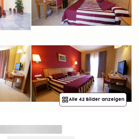
Alle 42 Bilder anzeigen