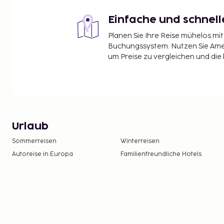
Einfache und schnel
Planen Sie Ihre Reise mühelos m
Buchungssystem. Nutzen Sie Amel
um Preise zu vergleichen und die
Urlaub
Sommerreisen
Winterreisen
Autoreise in Europa
Familienfreundliche Hotels