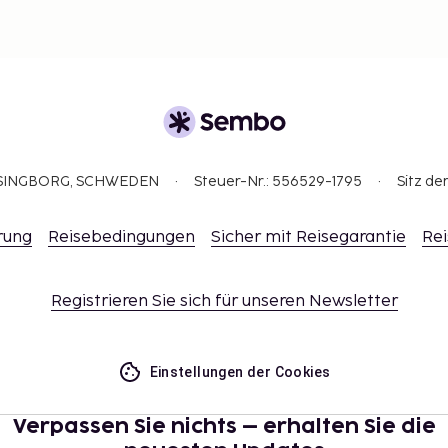
ELSINGBORG, SCHWEDEN
Steuer-Nr.: 556529-1795
Sitz de
rung
Reisebedingungen
Sicher mit Reisegarantie
Rei
Registrieren Sie sich für unseren Newsletter
Einstellungen der Cookies
Verpassen Sie nichts – erhalten Sie die