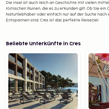
Die Insel ist auch reich an Geschichte mit vielen mitte
römischen Ruinen, die es zu erkunden gilt. Ob Sie ein 
Naturliebhaber oder einfach nur auf der Suche nach
Entspannen sind, Cres ist das perfekte Reiseziel.
Beliebte Unterkünfte in Cres