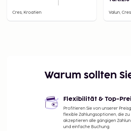
Cres, Kroatien
Valun, Cres
Warum sollten S
Flexibilität & Top-Pre
Profitieren Sie von unserer Preis
flexible Zahlungsoptionen, die zu
akzeptieren alle gängigen Zahlu
und einfache Buchung.