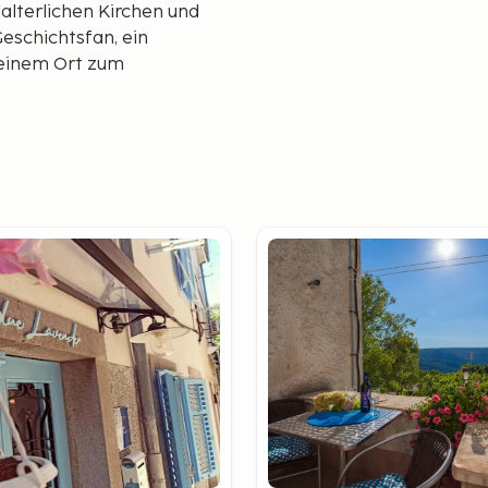
lalterlichen Kirchen und
Geschichtsfan, ein
 einem Ort zum