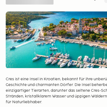
Cres ist eine Insel in Kroatien, bekannt für ihre unber
Geschichte und charmanten Dörfer. Die Insel beherbe
einzigartiger Tierarten, darunter das seltene Cres-Sc
Stränden, kristallklarem Wasser und üppigen Wäldern 
für Naturliebhaber.