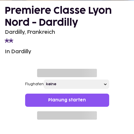
Premiere Classe Lyon
Nord - Dardilly
Dardilly, Frankreich
In Dardilly
Flughafen
Planung starten