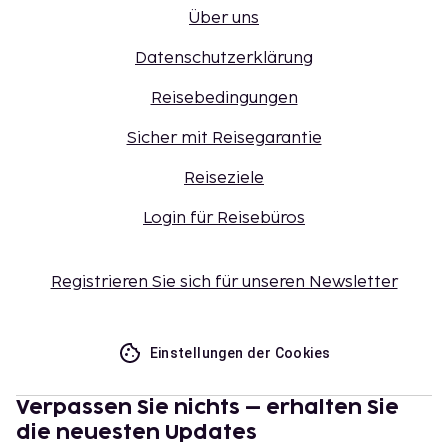
Über uns
Datenschutzerklärung
Reisebedingungen
Sicher mit Reisegarantie
Reiseziele
Login für Reisebüros
Registrieren Sie sich für unseren Newsletter
Einstellungen der Cookies
Verpassen Sie nichts – erhalten Sie
die neuesten Updates