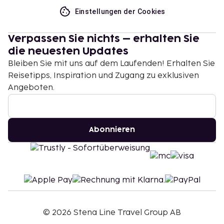
Einstellungen der Cookies
Verpassen Sie nichts – erhalten Sie
die neuesten Updates
Bleiben Sie mit uns auf dem Laufenden! Erhalten Sie
Reisetipps, Inspiration und Zugang zu exklusiven
Angeboten.
Abonnieren
©
2026
Stena Line Travel Group AB