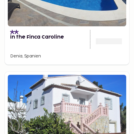
in the Finca Caroline
Denia, Spanien