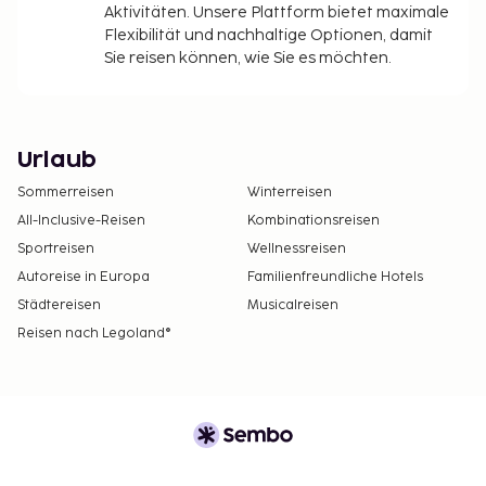
Aktivitäten. Unsere Plattform bietet maximale
Flexibilität und nachhaltige Optionen, damit
Sie reisen können, wie Sie es möchten.
Urlaub
Sommerreisen
Winterreisen
All-Inclusive-Reisen
Kombinationsreisen
Sportreisen
Wellnessreisen
Autoreise in Europa
Familienfreundliche Hotels
Städtereisen
Musicalreisen
Reisen nach Legoland®