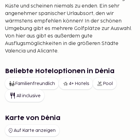
Küste und scheinen niemals zu enden. Ein sehr
angenehmer spanischer Urlaubsort, den wir
wärmstens empfehlen können! In der schönen
Umgebung gibt es mehrere Golfplätze zur Auswahl.
Von hier aus gibt es außerdem gute
Ausflugsmöglichkeiten in die größeren Städte
Valencia und Alicante.
Beliebte Hoteloptionen in Dénia
Familienfreundlich
4+ Hotels
Pool
All inclusive
Karte von Dénia
Auf Karte anzeigen