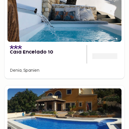
Casa Encelado 10
Denia, Spanien