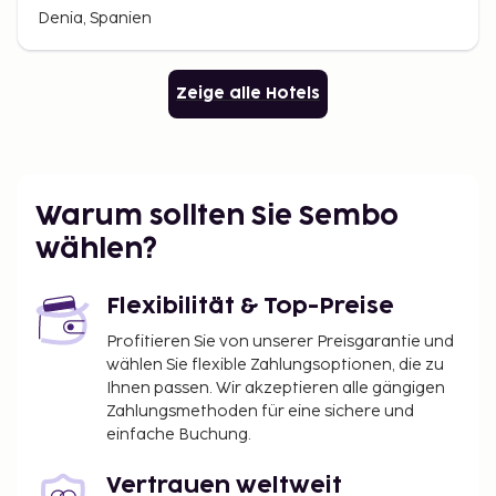
Denia, Spanien
Zeige alle Hotels
Warum sollten Sie Sembo
wählen?
Flexibilität & Top-Preise
Profitieren Sie von unserer Preisgarantie und
wählen Sie flexible Zahlungsoptionen, die zu
Ihnen passen. Wir akzeptieren alle gängigen
Zahlungsmethoden für eine sichere und
einfache Buchung.
Vertrauen weltweit