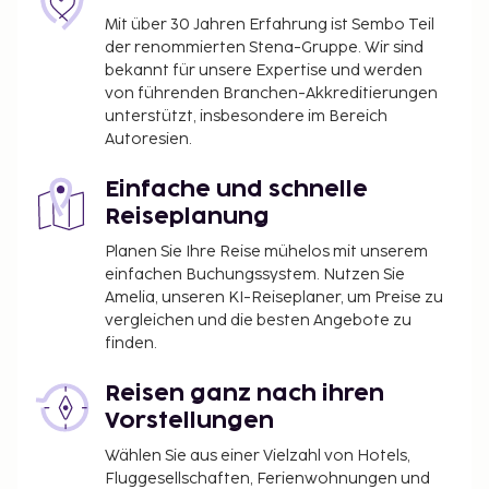
Mit über 30 Jahren Erfahrung ist Sembo Teil
der renommierten Stena-Gruppe. Wir sind
bekannt für unsere Expertise und werden
von führenden Branchen-Akkreditierungen
unterstützt, insbesondere im Bereich
Autoresien.
Einfache und schnelle
Reiseplanung
Planen Sie Ihre Reise mühelos mit unserem
einfachen Buchungssystem. Nutzen Sie
Amelia, unseren KI-Reiseplaner, um Preise zu
vergleichen und die besten Angebote zu
finden.
Reisen ganz nach ihren
Vorstellungen
Wählen Sie aus einer Vielzahl von Hotels,
Fluggesellschaften, Ferienwohnungen und