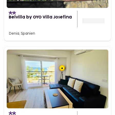
Belvilla by OYO Villa Josefina
Denia, Spanien