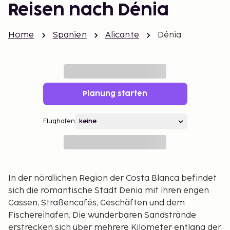
Reisen nach Dénia
Home
Spanien
Alicante
Dénia
Planung starten
Flughafen
In der nördlichen Region der Costa Blanca befindet
sich die romantische Stadt Denia mit ihren engen
Gassen, Straßencafés, Geschäften und dem
Fischereihafen. Die wunderbaren Sandstrände
erstrecken sich über mehrere Kilometer entlang der