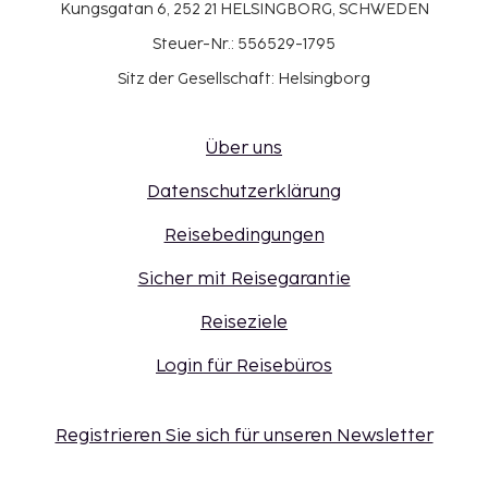
Kungsgatan 6, 252 21 HELSINGBORG, SCHWEDEN
Steuer-Nr.: 556529-1795
Sitz der Gesellschaft: Helsingborg
Über uns
Datenschutzerklärung
Reisebedingungen
Sicher mit Reisegarantie
Reiseziele
Login für Reisebüros
Registrieren Sie sich für unseren Newsletter