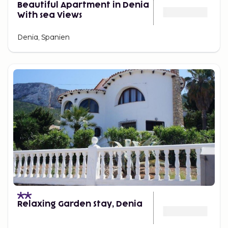
Beautiful Apartment in Denia
With sea Views
Denia, Spanien
Relaxing Garden Stay, Denia