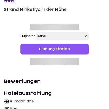
Strand Hiriketiya in der Nähe
Flughafen
Planung starten
Bewertungen
Hotelausstattung
Klimaanlage