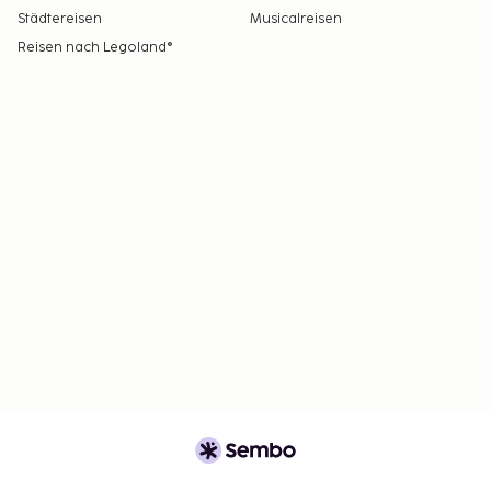
Städtereisen
Musicalreisen
Reisen nach Legoland®