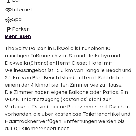
Bar
Internet
Spa
Parken
Mehr lesen
The Salty Pelican in Dikwella ist nur einen 10-
minütigen Fußmarsch von Strand Hiriketiya und
Dickwella (Strand) entfernt. Dieses Hotel mit
Wellnessangebot ist 15,6 km von Tangalle Beach und
2,6 km von Blue Beach Island entfernt. Fühl dich in
einem der 4 klimatisierten Zimmer wie zu Hause.
Die Zimmer haben eigene Balkone oder Patios. Ein
WLAN-Internetzugang (kostenlos) steht zur
Verfügung. Es sind eigene Badezimmer mit Duschen
vorhanden, die über kostenlose Toilettenartikel und
Haartrockner verfügen. Entfernungen werden bis
auf 0,1 Kilometer gerundet.