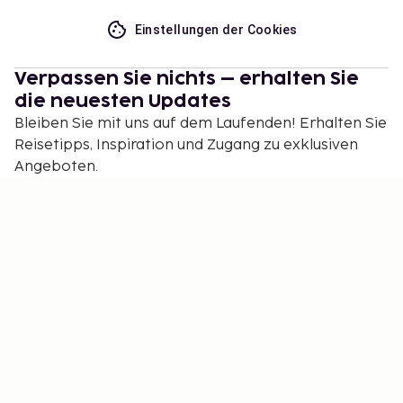
Einstellungen der Cookies
Verpassen Sie nichts – erhalten Sie
die neuesten Updates
Bleiben Sie mit uns auf dem Laufenden! Erhalten Sie
Reisetipps, Inspiration und Zugang zu exklusiven
Angeboten.
Abonnieren
©
2026
Stena Line Travel Group AB