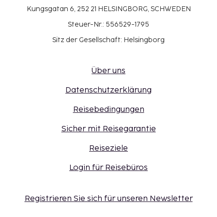
Kungsgatan 6, 252 21 HELSINGBORG, SCHWEDEN
Steuer-Nr.: 556529-1795
Sitz der Gesellschaft: Helsingborg
Über uns
Datenschutzerklärung
Reisebedingungen
Sicher mit Reisegarantie
Reiseziele
Login für Reisebüros
Registrieren Sie sich für unseren Newsletter