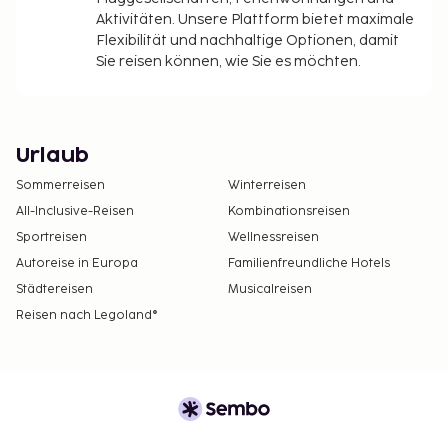
Aktivitäten. Unsere Plattform bietet maximale
Flexibilität und nachhaltige Optionen, damit
Sie reisen können, wie Sie es möchten.
Urlaub
Sommerreisen
Winterreisen
All-Inclusive-Reisen
Kombinationsreisen
Sportreisen
Wellnessreisen
Autoreise in Europa
Familienfreundliche Hotels
Städtereisen
Musicalreisen
Reisen nach Legoland®