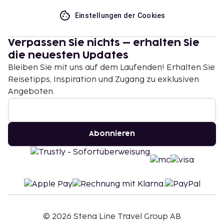
Einstellungen der Cookies
Verpassen Sie nichts – erhalten Sie
die neuesten Updates
Bleiben Sie mit uns auf dem Laufenden! Erhalten Sie
Reisetipps, Inspiration und Zugang zu exklusiven
Angeboten.
Abonnieren
©
2026
Stena Line Travel Group AB