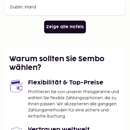
Dublin, Irland
Zeige alle Hotels
Warum sollten Sie Sembo
wählen?
Flexibilität & Top-Preise
Profitieren Sie von unserer Preisgarantie und
wählen Sie flexible Zahlungsoptionen, die zu
Ihnen passen. Wir akzeptieren alle gängigen
Zahlungsmethoden für eine sichere und
einfache Buchung.
Vertrauen weltweit