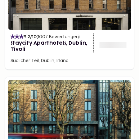
9.2
/10
(
1007
Bewertungen
)
Staycity Aparthotels, Dublin,
Tivoli
Südlicher Teil, Dublin, Irland