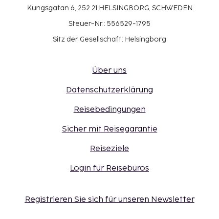
Kungsgatan 6, 252 21 HELSINGBORG, SCHWEDEN
Steuer-Nr.: 556529-1795
Sitz der Gesellschaft: Helsingborg
Über uns
Datenschutzerklärung
Reisebedingungen
Sicher mit Reisegarantie
Reiseziele
Login für Reisebüros
Registrieren Sie sich für unseren Newsletter