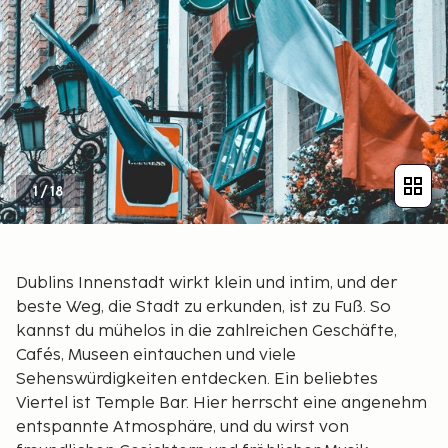
1
/
18
Dublins Innenstadt wirkt klein und intim, und der
beste Weg, die Stadt zu erkunden, ist zu Fuß. So
kannst du mühelos in die zahlreichen Geschäfte,
Cafés, Museen eintauchen und viele
Sehenswürdigkeiten entdecken. Ein beliebtes
Viertel ist Temple Bar. Hier herrscht eine angenehm
entspannte Atmosphäre, und du wirst von