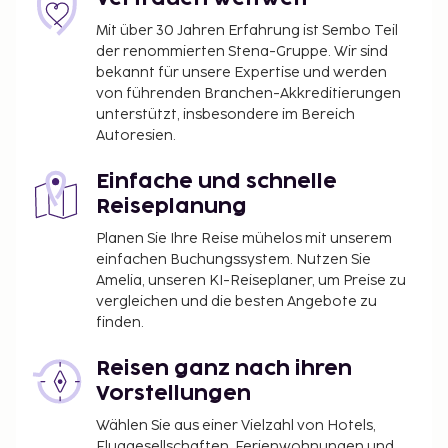
Mit über 30 Jahren Erfahrung ist Sembo Teil
der renommierten Stena-Gruppe. Wir sind
bekannt für unsere Expertise und werden
von führenden Branchen-Akkreditierungen
unterstützt, insbesondere im Bereich
Autoresien.
Einfache und schnelle
Reiseplanung
Planen Sie Ihre Reise mühelos mit unserem
einfachen Buchungssystem. Nutzen Sie
Amelia, unseren KI-Reiseplaner, um Preise zu
vergleichen und die besten Angebote zu
finden.
Reisen ganz nach ihren
Vorstellungen
Wählen Sie aus einer Vielzahl von Hotels,
Fluggesellschaften, Ferienwohnungen und