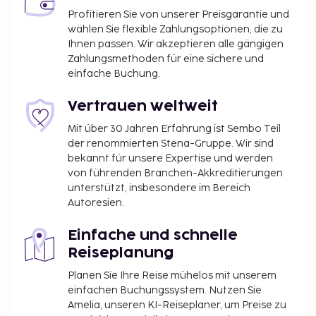
Profitieren Sie von unserer Preisgarantie und
wählen Sie flexible Zahlungsoptionen, die zu
Ihnen passen. Wir akzeptieren alle gängigen
Zahlungsmethoden für eine sichere und
einfache Buchung.
Vertrauen weltweit
Mit über 30 Jahren Erfahrung ist Sembo Teil
der renommierten Stena-Gruppe. Wir sind
bekannt für unsere Expertise und werden
von führenden Branchen-Akkreditierungen
unterstützt, insbesondere im Bereich
Autoresien.
Einfache und schnelle
Reiseplanung
Planen Sie Ihre Reise mühelos mit unserem
einfachen Buchungssystem. Nutzen Sie
Amelia, unseren KI-Reiseplaner, um Preise zu