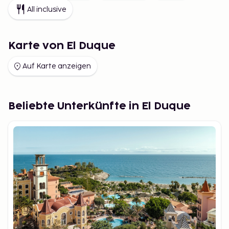
All inclusive
Karte von El Duque
Auf Karte anzeigen
Beliebte Unterkünfte in El Duque