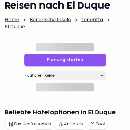
Reisen nach El Duque
Home
Kanarische Inseln
Teneriffa
El Duque
Planung starten
Flughafen
Beliebte Hoteloptionen in El Duque
Familienfreundlich
4+ Hotels
Pool