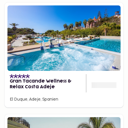
Gran Tacande Wellness &
Relax Costa Adeje
El Duque, Adeje, Spanien