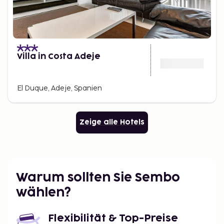
Villa in Costa Adeje
El Duque, Adeje, Spanien
Zeige alle Hotels
Warum sollten Sie Sembo
wählen?
Flexibilität & Top-Preise