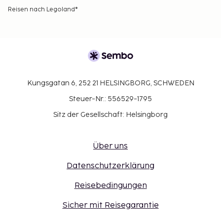
Reisen nach Legoland®
Kungsgatan 6, 252 21 HELSINGBORG, SCHWEDEN
Steuer-Nr.: 556529-1795
Sitz der Gesellschaft: Helsingborg
Über uns
Datenschutzerklärung
Reisebedingungen
Sicher mit Reisegarantie