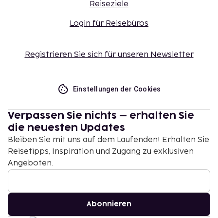
Reiseziele
Login für Reisebüros
Registrieren Sie sich für unseren Newsletter
Einstellungen der Cookies
Verpassen Sie nichts – erhalten Sie
die neuesten Updates
Bleiben Sie mit uns auf dem Laufenden! Erhalten Sie
Reisetipps, Inspiration und Zugang zu exklusiven
Angeboten.
Abonnieren