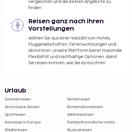
vergleichen und die besten Angebote zu
finden.
Reisen ganz nach ihren
Vorstellungen
Wählen Sie aus einer Vielzahl von Hotels,
Fluggesellschaften, Ferienwohnungen und
Aktivitäten. Unsere Plattform bietet maximale
Flexibilität und nachhaltige Optionen, damit
Sie reisen können, wie Sie es möchten.
Urlaub
Sommerreisen
Winterreisen
All-Inclusive-Reisen
Kombinationsreisen
Sportreisen
Wellnessreisen
Autoreise in Europa
Familienfreundliche Hotels
Städtereisen
Musicalreisen