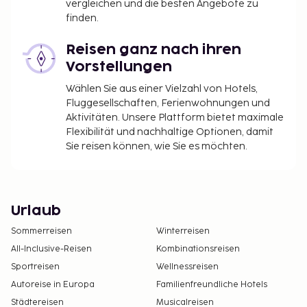
vergleichen und die besten Angebote zu
finden.
Reisen ganz nach ihren
Vorstellungen
Wählen Sie aus einer Vielzahl von Hotels,
Fluggesellschaften, Ferienwohnungen und
Aktivitäten. Unsere Plattform bietet maximale
Flexibilität und nachhaltige Optionen, damit
Sie reisen können, wie Sie es möchten.
Urlaub
Sommerreisen
Winterreisen
All-Inclusive-Reisen
Kombinationsreisen
Sportreisen
Wellnessreisen
Autoreise in Europa
Familienfreundliche Hotels
Städtereisen
Musicalreisen