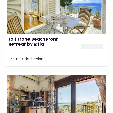
Salt Stone Beach Front
Retreat by Estia
Eretria, Griechenland