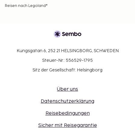
Reisen nach Legoland®
Kungsgatan 6, 252 21 HELSINGBORG, SCHWEDEN
Steuer-Nr.: 556529-1795
Sitz der Gesellschaft: Helsingborg
Über uns
Datenschutzerklärung
Reisebedingungen
Sicher mit Reisegarantie