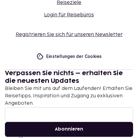
Reiseziele
Login für Reisebüros
Registrieren Sie sich für unseren Newsletter
Einstellungen der Cookies
Verpassen Sie nichts – erhalten Sie
die neuesten Updates
Bleiben Sie mit uns auf dem Laufenden! Erhalten Sie
Reisetipps, Inspiration und Zugang zu exklusiven
Angeboten.
Abonnieren