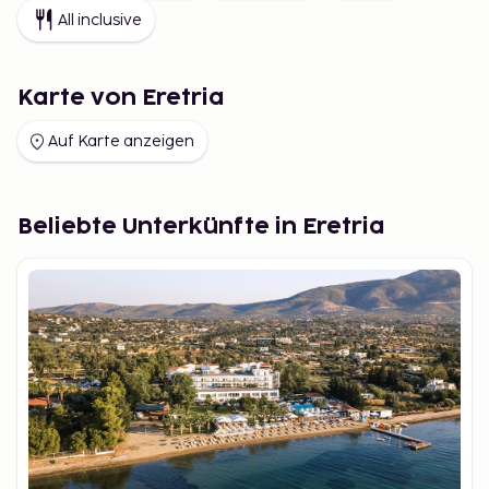
All inclusive
Karte von Eretria
Auf Karte anzeigen
Beliebte Unterkünfte in Eretria