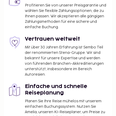
Profitieren Sie von unserer Preisgarantie und
wählen Sie flexible Zahlungsoptionen, die zu
Ihnen passen. Wir akzeptieren alle gängigen
Zahlungsmethoden für eine sichere und
einfache Buchung.
Vertrauen weltweit
Mit über 30 Jahren Erfahrung ist Sembo Teil
der renommierten Stena-Gruppe. Wir sind
bekannt für unsere Expertise und werden
von führenden Branchen-Akkreditierungen
unterstützt, insbesondere im Bereich
Autoresien.
Einfache und schnelle
Reiseplanung
Planen Sie Ihre Reise mühelos mit unserem
einfachen Buchungssystem. Nutzen Sie
Amelia, unseren KI-Reiseplaner, um Preise zu