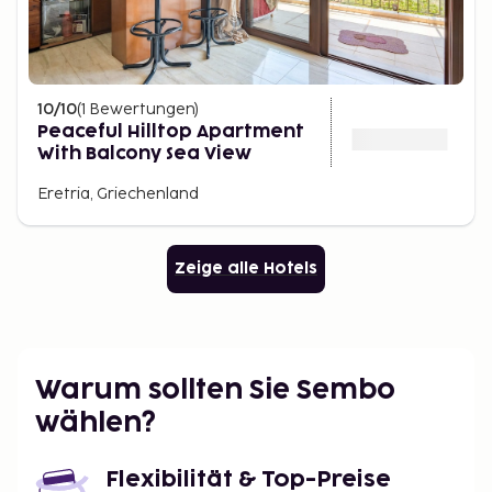
10
/10
(
1
Bewertungen
)
Peaceful Hilltop Apartment
With Balcony Sea View
Eretria, Griechenland
Zeige alle Hotels
Warum sollten Sie Sembo
wählen?
Flexibilität & Top-Preise