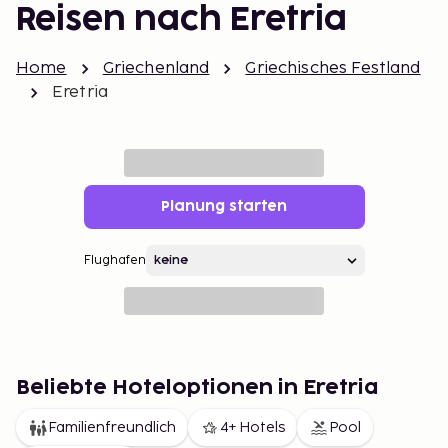
Reisen nach Eretria
Home
Griechenland
Griechisches Festland
Eretria
Planung starten
Flughafen
Beliebte Hoteloptionen in Eretria
Familienfreundlich
4+ Hotels
Pool