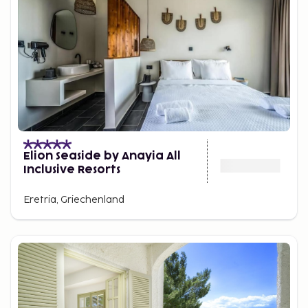
Elion Seaside by Anayia All
Inclusive Resorts
Eretria, Griechenland