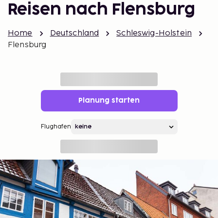
Reisen nach Flensburg
Home
Deutschland
Schleswig-Holstein
Flensburg
Planung starten
Flughafen