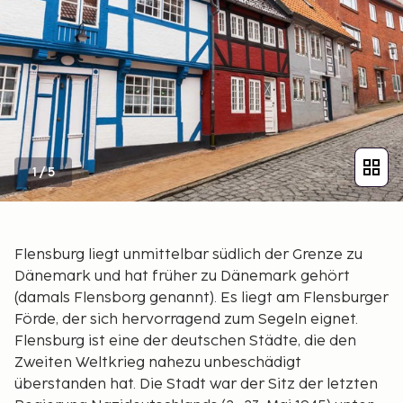
1
/
5
Flensburg liegt unmittelbar südlich der Grenze zu
Dänemark und hat früher zu Dänemark gehört
(damals Flensborg genannt). Es liegt am Flensburger
Förde, der sich hervorragend zum Segeln eignet.
Flensburg ist eine der deutschen Städte, die den
Zweiten Weltkrieg nahezu unbeschädigt
überstanden hat. Die Stadt war der Sitz der letzten