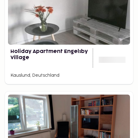
Holiday Apartment Engelsby
Village
Kauslund, Deutschland