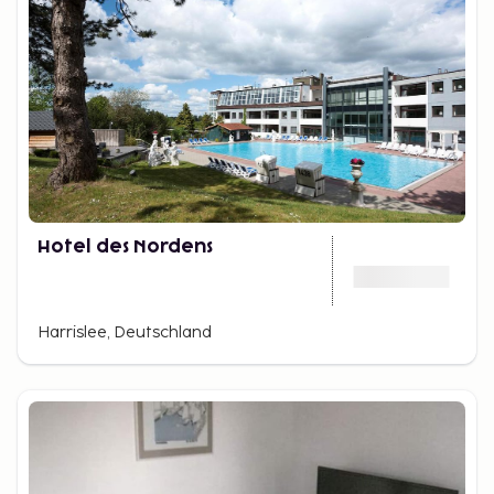
Hotel des Nordens
Harrislee, Deutschland