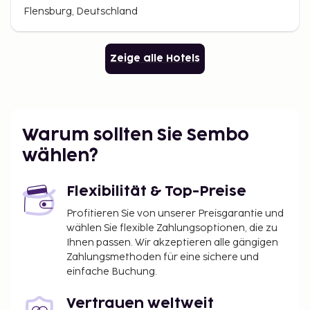
Flensburg, Deutschland
Zeige alle Hotels
Warum sollten Sie Sembo
wählen?
Flexibilität & Top-Preise
Profitieren Sie von unserer Preisgarantie und
wählen Sie flexible Zahlungsoptionen, die zu
Ihnen passen. Wir akzeptieren alle gängigen
Zahlungsmethoden für eine sichere und
einfache Buchung.
Vertrauen weltweit