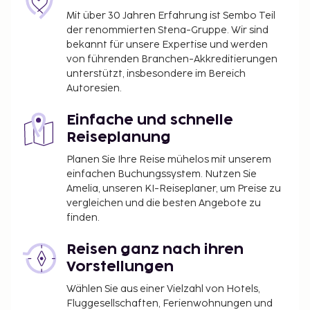
Mit über 30 Jahren Erfahrung ist Sembo Teil
der renommierten Stena-Gruppe. Wir sind
bekannt für unsere Expertise und werden
von führenden Branchen-Akkreditierungen
unterstützt, insbesondere im Bereich
Autoresien.
Einfache und schnelle
Reiseplanung
Planen Sie Ihre Reise mühelos mit unserem
einfachen Buchungssystem. Nutzen Sie
Amelia, unseren KI-Reiseplaner, um Preise zu
vergleichen und die besten Angebote zu
finden.
Reisen ganz nach ihren
Vorstellungen
Wählen Sie aus einer Vielzahl von Hotels,
Fluggesellschaften, Ferienwohnungen und