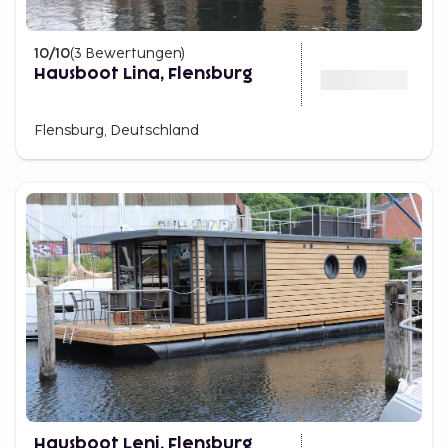
10
/10
(
3
Bewertungen
)
Hausboot Lina, Flensburg
Flensburg, Deutschland
Hausboot Leni, Flensburg