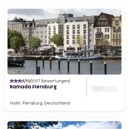
8
/10
(
1097
Bewertungen
)
Ramada Flensburg
Holm, Flensburg, Deutschland