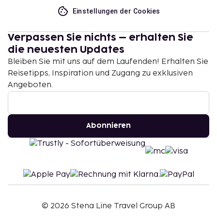
Einstellungen der Cookies
Verpassen Sie nichts – erhalten Sie
die neuesten Updates
Bleiben Sie mit uns auf dem Laufenden! Erhalten Sie
Reisetipps, Inspiration und Zugang zu exklusiven
Angeboten.
Abonnieren
©
2026
Stena Line Travel Group AB