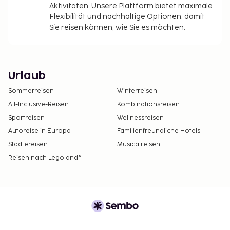
Aktivitäten. Unsere Plattform bietet maximale
Flexibilität und nachhaltige Optionen, damit
Sie reisen können, wie Sie es möchten.
Urlaub
Sommerreisen
Winterreisen
All-Inclusive-Reisen
Kombinationsreisen
Sportreisen
Wellnessreisen
Autoreise in Europa
Familienfreundliche Hotels
Städtereisen
Musicalreisen
Reisen nach Legoland®