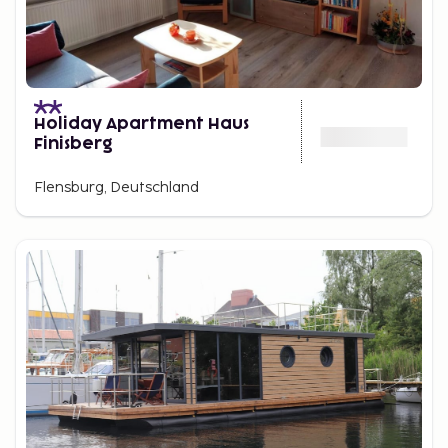
Holiday Apartment Haus
Finisberg
Flensburg, Deutschland