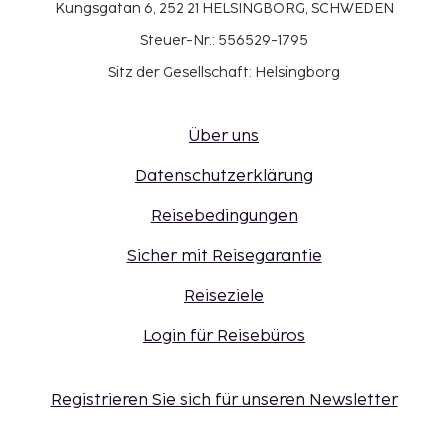
Kungsgatan 6, 252 21 HELSINGBORG, SCHWEDEN
Steuer-Nr.: 556529-1795
Sitz der Gesellschaft: Helsingborg
Über uns
Datenschutzerklärung
Reisebedingungen
Sicher mit Reisegarantie
Reiseziele
Login für Reisebüros
Registrieren Sie sich für unseren Newsletter