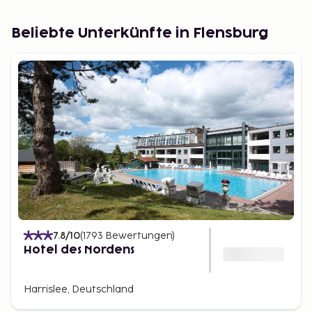
Beliebte Unterkünfte in Flensburg
7.8
/10
(
1793
Bewertungen
)
Hotel des Nordens
Harrislee, Deutschland