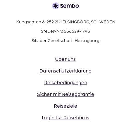
Kungsgatan 6, 252 21 HELSINGBORG, SCHWEDEN
Steuer-Nr.: 556529-1795
Sitz der Gesellschaft: Helsingborg
Über uns
Datenschutzerklärung
Reisebedingungen
Sicher mit Reisegarantie
Reiseziele
Login für Reisebüros