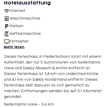
Hotelausstattung
Internet
Waschmaschine
Parken
Kaffeemaschine
Fernseher
Mehr lesen
Dieses Ferienhaus in Frederikshavn lockt mit einem
Aufenthalt, der nur 5 Autominuten von Nellemanns
Have und Saeby Museum & Archiv entfernt ist.
Dieses Ferienhaus ist 3,8 km von Understed Kirche
und 4,1 km von Sæby Nordstrand entfernt. Dieses
Ferienhaus lädt dazu ein, es sich gemütlich zu
machen. Entfernungen werden bis auf 0,1 Kilometer
gerundet.
Nellemanns Have – 3,4 km