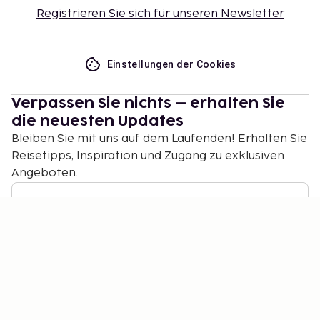
Registrieren Sie sich für unseren Newsletter
Einstellungen der Cookies
Verpassen Sie nichts – erhalten Sie
die neuesten Updates
Bleiben Sie mit uns auf dem Laufenden! Erhalten Sie
Reisetipps, Inspiration und Zugang zu exklusiven
Angeboten.
Abonnieren