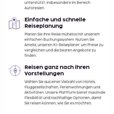
unterstützt, insbesondere im Bereich
Autoresien.
Einfache und schnelle
Reiseplanung
Planen Sie Ihre Reise mühelos mit unserem
einfachen Buchungssystem. Nutzen Sie
Amelia, unseren KI-Reiseplaner, um Preise zu
vergleichen und die besten Angebote zu
finden.
Reisen ganz nach ihren
Vorstellungen
Wählen Sie aus einer Vielzahl von Hotels,
Fluggesellschaften, Ferienwohnungen und
Aktivitäten. Unsere Plattform bietet maximale
Flexibilität und nachhaltige Optionen, damit
Sie reisen können, wie Sie es möchten.