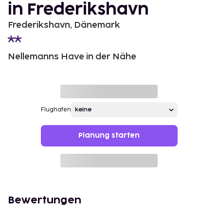
in Frederikshavn
Frederikshavn, Dänemark
Nellemanns Have in der Nähe
Flughafen
Planung starten
Bewertungen