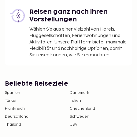
Reisen ganz nach ihren
Vorstellungen
Wählen Sie aus einer Vielzahl von Hotels,
Fluggesellschaften, Ferienwohnungen und
Aktivitäten. Unsere Plattform bietet maximale
Flexibilität und nachhaltige Optionen, damit
Sie reisen können, wie Sie es möchten.
Beliebte Reiseziele
Spanien
Dänemark
Türkei
Italien
Frankreich
Griechenland
Deutschland
Schweden
Thailand
USA