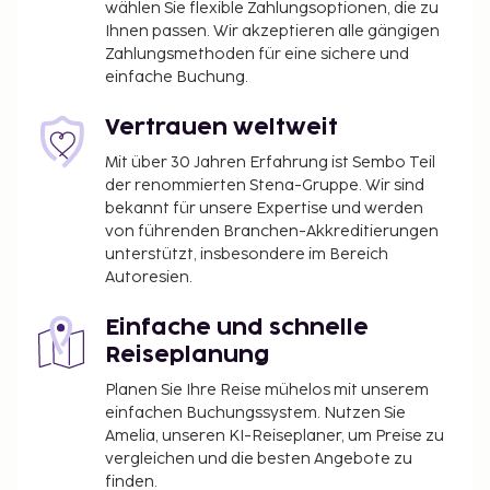
wählen Sie flexible Zahlungsoptionen, die zu
Ihnen passen. Wir akzeptieren alle gängigen
Zahlungsmethoden für eine sichere und
einfache Buchung.
Vertrauen weltweit
Mit über 30 Jahren Erfahrung ist Sembo Teil
der renommierten Stena-Gruppe. Wir sind
bekannt für unsere Expertise und werden
von führenden Branchen-Akkreditierungen
unterstützt, insbesondere im Bereich
Autoresien.
Einfache und schnelle
Reiseplanung
Planen Sie Ihre Reise mühelos mit unserem
einfachen Buchungssystem. Nutzen Sie
Amelia, unseren KI-Reiseplaner, um Preise zu
vergleichen und die besten Angebote zu
finden.