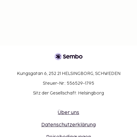
Kungsgatan 6, 252 21 HELSINGBORG, SCHWEDEN
Steuer-Nr.: 556529-1795
Sitz der Gesellschaft: Helsingborg
Über uns
Datenschutzerklärung