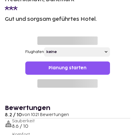
Gut und sorgsam geführtes Hotel.
Flughafen
Planung starten
Bewertungen
8.2 / 10
von 1021 Bewertungen
Sauberkeit
8.6 / 10
Komfort