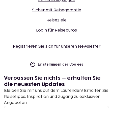
Reisebedingungen
Sicher mit Reisegarantie
Reiseziele
Login für Reisebüros
Registrieren Sie sich für unseren Newsletter
Einstellungen der Cookies
Verpassen Sie nichts – erhalten Sie
die neuesten Updates
Bleiben Sie mit uns auf dem Laufenden! Erhalten Sie
Reisetipps, Inspiration und Zugang zu exklusiven
Angeboten.