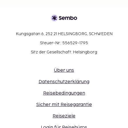
Kungsgatan 6, 252 21 HELSINGBORG, SCHWEDEN
Steuer-Nr.: 556529-1795
Sitz der Gesellschaft: Helsingborg
Über uns
Datenschutzerklärung
Reisebedingungen
Sicher mit Reisegarantie
Reiseziele
Login für Reisebüros