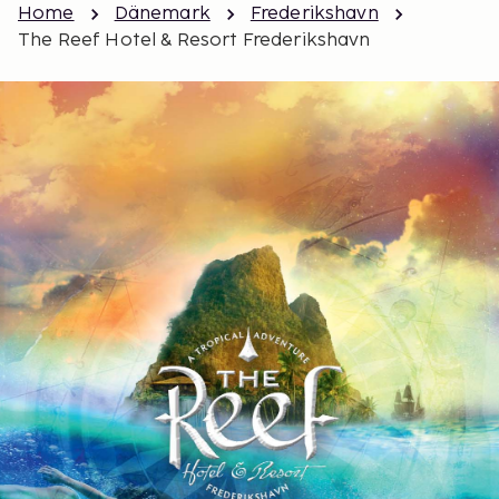
Home
Dänemark
Frederikshavn
The Reef Hotel & Resort Frederikshavn