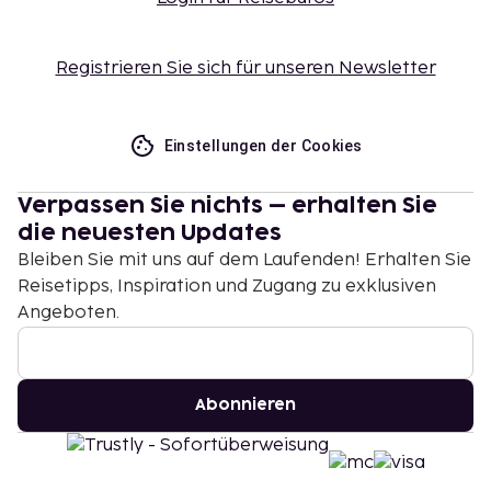
Registrieren Sie sich für unseren Newsletter
Einstellungen der Cookies
Verpassen Sie nichts – erhalten Sie
die neuesten Updates
Bleiben Sie mit uns auf dem Laufenden! Erhalten Sie
Reisetipps, Inspiration und Zugang zu exklusiven
Angeboten.
Abonnieren