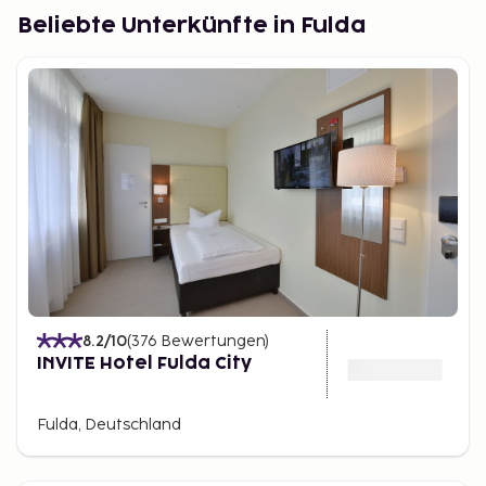
Beliebte Unterkünfte in Fulda
8.2
/10
(
376
Bewertungen
)
INVITE Hotel Fulda City
Fulda, Deutschland