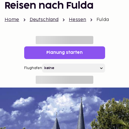
Reisen nach Fulda
Home
Deutschland
Hessen
Fulda
Planung starten
Flughafen