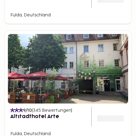
Fulda, Deutschland
9
/10
(
345
Bewertungen
)
Altstadthotel Arte
Fulda, Deutschland