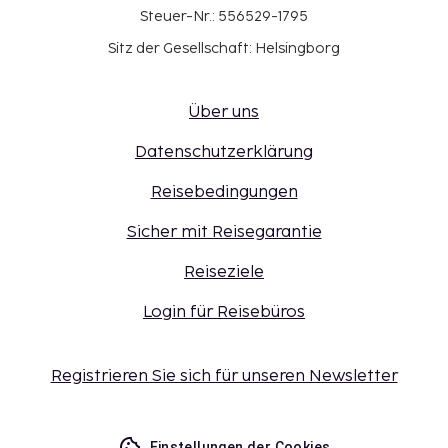
Steuer-Nr.: 556529-1795
Sitz der Gesellschaft: Helsingborg
Über uns
Datenschutzerklärung
Reisebedingungen
Sicher mit Reisegarantie
Reiseziele
Login für Reisebüros
Registrieren Sie sich für unseren Newsletter
Einstellungen der Cookies