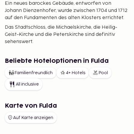
Ein neues barockes Gebäude, entworfen von
Johann Dienzenhofer, wurde zwischen 1704 und 1712
auf den Fundamenten des alten Klosters errichtet.
Das Stadtschloss, die Michaelskirche, die Heilig-
Geist-Kirche und die Peterskirche sind definitiv
sehenswert.
Beliebte Hoteloptionen in Fulda
Familienfreundlich
4+ Hotels
Pool
All inclusive
Karte von Fulda
Auf Karte anzeigen