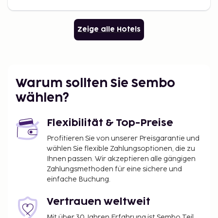
Zeige alle Hotels
Warum sollten Sie Sembo
wählen?
Flexibilität & Top-Preise
Profitieren Sie von unserer Preisgarantie und
wählen Sie flexible Zahlungsoptionen, die zu
Ihnen passen. Wir akzeptieren alle gängigen
Zahlungsmethoden für eine sichere und
einfache Buchung.
Vertrauen weltweit
Mit über 30 Jahren Erfahrung ist Sembo Teil