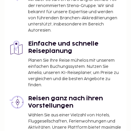
der renommierten Stena-Gruppe. Wir sind
bekannt für unsere Expertise und werden
von führenden Branchen-Akkreditierungen
unterstützt, insbesondere im Bereich
Autoresien.
Einfache und schnelle
Reiseplanung
Planen Sie Ihre Reise mühelos mit unserem
einfachen Buchungssystem. Nutzen Sie
Amelia, unseren KI-Reiseplaner, um Preise zu
vergleichen und die besten Angebote zu
finden.
Reisen ganz nach ihren
Vorstellungen
Wählen Sie aus einer Vielzahl von Hotels,
Fluggesellschaften, Ferienwohnungen und
Aktivitäten. Unsere Plattform bietet maximale