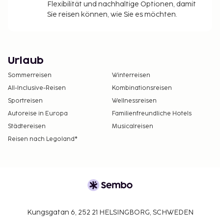
Flexibilität und nachhaltige Optionen, damit
Sie reisen können, wie Sie es möchten.
Urlaub
Sommerreisen
Winterreisen
All-Inclusive-Reisen
Kombinationsreisen
Sportreisen
Wellnessreisen
Autoreise in Europa
Familienfreundliche Hotels
Städtereisen
Musicalreisen
Reisen nach Legoland®
Kungsgatan 6, 252 21 HELSINGBORG, SCHWEDEN