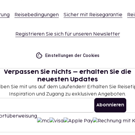
rung
Reisebedingungen
Sicher mit Reisegarantie
Rei
Registrieren Sie sich für unseren Newsletter
Einstellungen der Cookies
Verpassen Sie nichts – erhalten Sie die
neuesten Updates
iben Sie mit uns auf dem Laufenden! Erhalten Sie Reiseti
Inspiration und Zugang zu exklusiven Angeboten.
Abonnieren