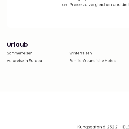
um Preise zu vergleichen und die
Urlaub
Sommerreisen
Winterreisen
Autoreise in Europa
Familienfreundliche Hotels
Kungsgatan 6, 252 21 H