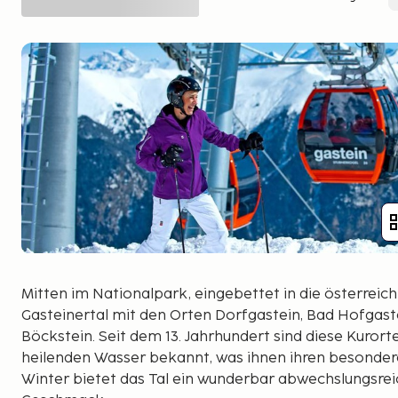
Mitten im Nationalpark, eingebettet in die österreich
Gasteinertal mit den Orten Dorfgastein, Bad Hofgast
Böckstein. Seit dem 13. Jahrhundert sind diese Kurort
heilenden Wasser bekannt, was ihnen ihren besonder
Winter bietet das Tal ein wunderbar abwechslungsrei