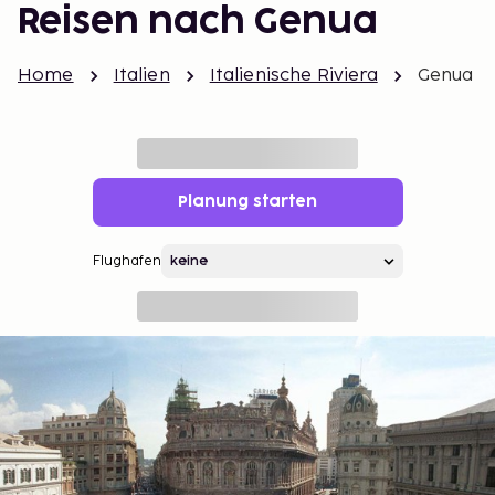
Reisen nach Genua
Home
Italien
Italienische Riviera
Genua
Planung starten
Flughafen