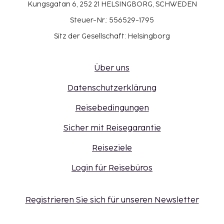
Kungsgatan 6, 252 21 HELSINGBORG, SCHWEDEN
Steuer-Nr.: 556529-1795
Sitz der Gesellschaft: Helsingborg
Über uns
Datenschutzerklärung
Reisebedingungen
Sicher mit Reisegarantie
Reiseziele
Login für Reisebüros
Registrieren Sie sich für unseren Newsletter