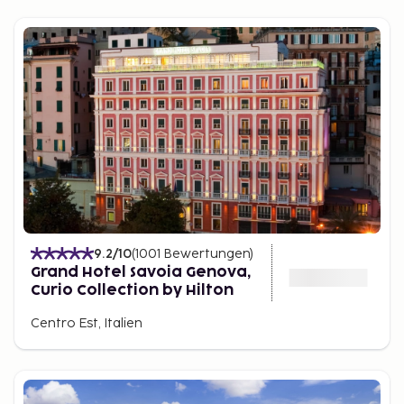
9.2
/10
(
1001
Bewertungen
)
Grand Hotel Savoia Genova,
Curio Collection by Hilton
Centro Est, Italien