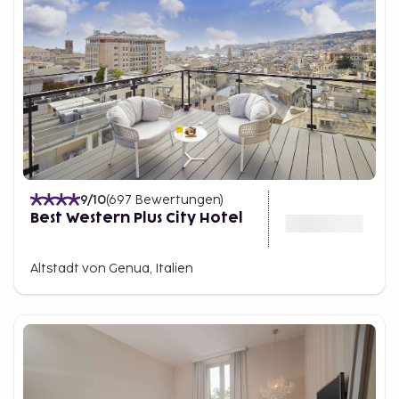
9
/10
(
697
Bewertungen
)
Best Western Plus City Hotel
Altstadt von Genua, Italien