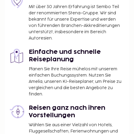
Mit über 30 Jahren Erfahrung ist Sembo Teil
der renommierten Stena-Gruppe. Wir sind
bekannt für unsere Expertise und werden
von führenden Branchen-Akkreditierungen
unterstützt, insbesondere im Bereich
Autoresien.
Einfache und schnelle
Reiseplanung
Planen Sie Ihre Reise mühelos mit unserem
einfachen Buchungssystem. Nutzen Sie
Amelia, unseren KI-Reiseplaner, um Preise zu
vergleichen und die besten Angebote zu
finden.
Reisen ganz nach ihren
Vorstellungen
Wählen Sie aus einer Vielzahl von Hotels,
Fluggesellschaften, Ferienwohnungen und