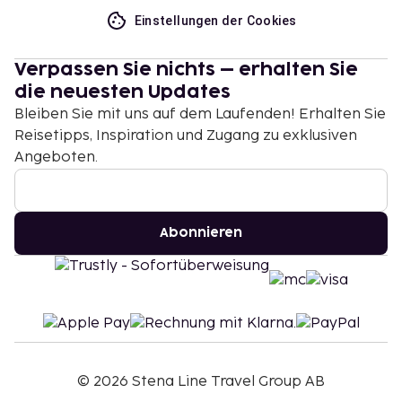
Einstellungen der Cookies
Verpassen Sie nichts – erhalten Sie
die neuesten Updates
Bleiben Sie mit uns auf dem Laufenden! Erhalten Sie
Reisetipps, Inspiration und Zugang zu exklusiven
Angeboten.
Abonnieren
©
2026
Stena Line Travel Group AB