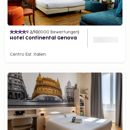
9.2
/10
(
1000
Bewertungen
)
Hotel Continental Genova
Centro Est, Italien