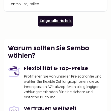
Centro Est, Italien
Zeige alle Hotels
Warum sollten Sie Sembo
wählen?
Flexibilität & Top-Preise
Profitieren Sie von unserer Preisgarantie und
wählen Sie flexible Zahlungsoptionen, die zu
Ihnen passen. Wir akzeptieren alle gängigen
Zahlungsmethoden für eine sichere und
einfache Buchung.
Vertrauen weltweit