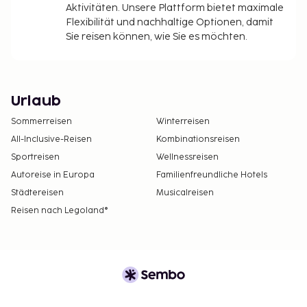
Aktivitäten. Unsere Plattform bietet maximale
Flexibilität und nachhaltige Optionen, damit
Sie reisen können, wie Sie es möchten.
Urlaub
Sommerreisen
Winterreisen
All-Inclusive-Reisen
Kombinationsreisen
Sportreisen
Wellnessreisen
Autoreise in Europa
Familienfreundliche Hotels
Städtereisen
Musicalreisen
Reisen nach Legoland®