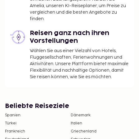
Amelia, unseren KI-Reiseplaner, um Preise zu
vergleichen und die besten Angebote zu
finden.
Reisen ganz nach ihren
Vorstellungen
Wählen Sie aus einer Vielzahl von Hotels,
Fluggesellschaften, Ferienwohnungen und
Aktivitäten. Unsere Plattform bietet maximale
Flexibilität und nachhaltige Optionen, damit
Sie reisen können, wie Sie es möchten.
Beliebte Reiseziele
Spanien
Dänemark
Türkei
Italien
Frankreich
Griechenland