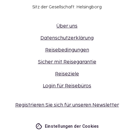
Sitz der Gesellschaft: Helsingborg
Über uns
Datenschutzerklärung
Reisebedingungen
Sicher mit Reisegarantie
Reiseziele
Login für Reisebüros
Registrieren Sie sich für unseren Newsletter
Einstellungen der Cookies