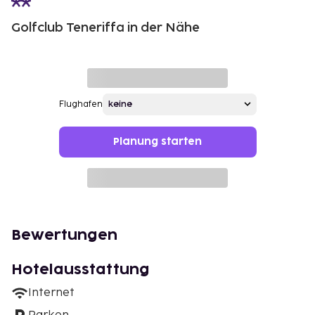
Golfclub Teneriffa in der Nähe
Flughafen
Planung starten
Bewertungen
Hotelausstattung
Internet