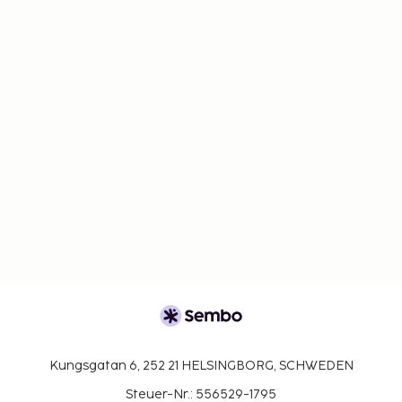
Kungsgatan 6, 252 21 HELSINGBORG, SCHWEDEN
Steuer-Nr.: 556529-1795