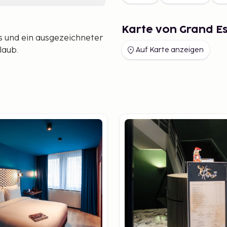
Karte von Grand Es
 und ein ausgezeichneter
laub.
Auf Karte anzeigen