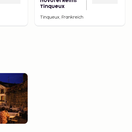
Novotel Reims
Tinqueux
Tinqueux, Frankreich