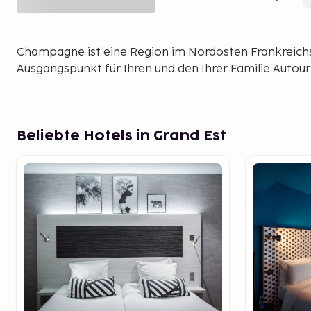
Champagne ist eine Region im Nordosten Frankreichs
Ausgangspunkt für Ihren und den Ihrer Familie Autour
Beliebte Hotels in Grand Est