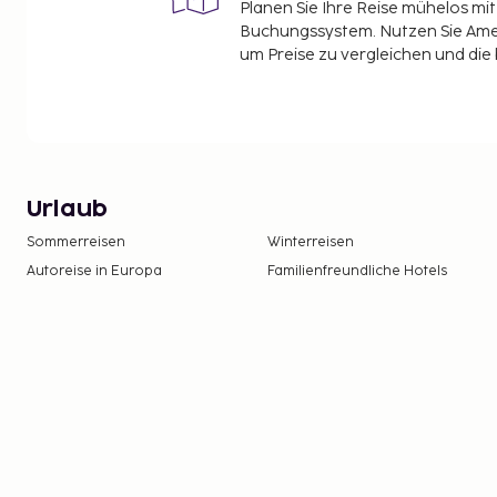
Planen Sie Ihre Reise mühelos m
Buchungssystem. Nutzen Sie Amel
um Preise zu vergleichen und die
Urlaub
Sommerreisen
Winterreisen
Autoreise in Europa
Familienfreundliche Hotels