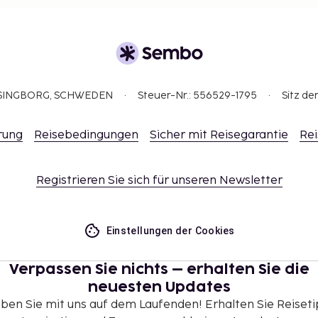
ELSINGBORG, SCHWEDEN
Steuer-Nr.: 556529-1795
Sitz de
rung
Reisebedingungen
Sicher mit Reisegarantie
Rei
Registrieren Sie sich für unseren Newsletter
Einstellungen der Cookies
Verpassen Sie nichts – erhalten Sie die
neuesten Updates
iben Sie mit uns auf dem Laufenden! Erhalten Sie Reiseti