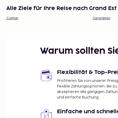
Alle Ziele für Ihre Reise nach Grand Est
Colmar
Gerardmer
Warum sollten S
Flexibilität & Top-Pre
Profitieren Sie von unserer Preis
flexible Zahlungsoptionen, die zu
akzeptieren alle gängigen Zahlu
und einfache Buchung.
Einfache und schnel