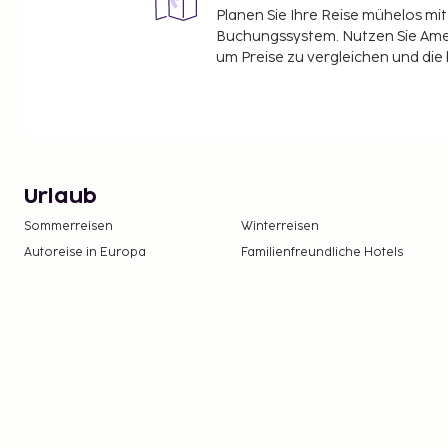
Planen Sie Ihre Reise mühelos m
Buchungssystem. Nutzen Sie Amel
um Preise zu vergleichen und die
Urlaub
Sommerreisen
Winterreisen
Autoreise in Europa
Familienfreundliche Hotels