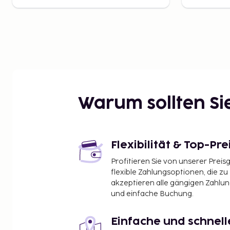
Warum sollten S
Flexibilität & Top-Pre
Profitieren Sie von unserer Preis
flexible Zahlungsoptionen, die zu
akzeptieren alle gängigen Zahlu
und einfache Buchung.
Einfache und schnel