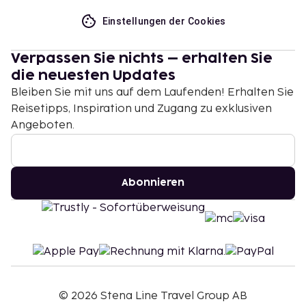
Einstellungen der Cookies
Verpassen Sie nichts – erhalten Sie
die neuesten Updates
Bleiben Sie mit uns auf dem Laufenden! Erhalten Sie
Reisetipps, Inspiration und Zugang zu exklusiven
Angeboten.
Abonnieren
©
2026
Stena Line Travel Group AB