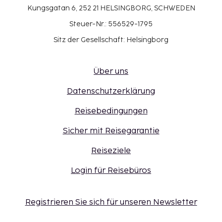
Kungsgatan 6, 252 21 HELSINGBORG, SCHWEDEN
Steuer-Nr.: 556529-1795
Sitz der Gesellschaft: Helsingborg
Über uns
Datenschutzerklärung
Reisebedingungen
Sicher mit Reisegarantie
Reiseziele
Login für Reisebüros
Registrieren Sie sich für unseren Newsletter