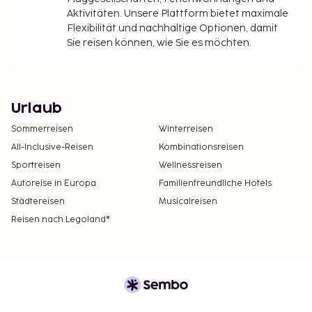
Aktivitäten. Unsere Plattform bietet maximale
Flexibilität und nachhaltige Optionen, damit
Sie reisen können, wie Sie es möchten.
Urlaub
Sommerreisen
Winterreisen
All-Inclusive-Reisen
Kombinationsreisen
Sportreisen
Wellnessreisen
Autoreise in Europa
Familienfreundliche Hotels
Städtereisen
Musicalreisen
Reisen nach Legoland®