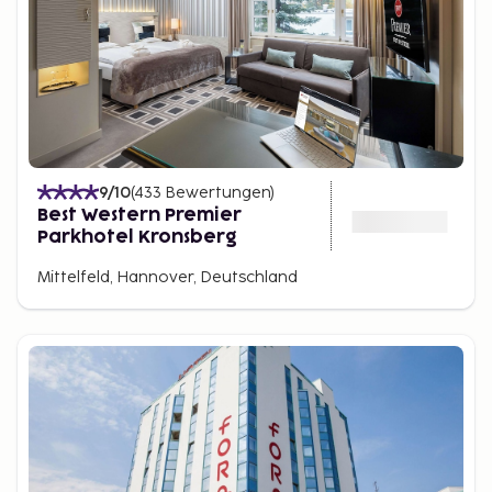
9
/10
(
433
Bewertungen
)
Best Western Premier
Parkhotel Kronsberg
Mittelfeld, Hannover, Deutschland