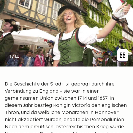
1
/
14
Die Geschichte der Stadt ist geprägt durch ihre
Verbindung zu England – sie war in einer
gemeinsamen Union zwischen 1714 und 1837. In
diesem Jahr bestieg Königin Victoria den englischen
Thron, und da weibliche Monarchen in Hannover
nicht akzeptiert wurden, endete die Personalunion.
Nach dem preußisch-österreichischen Krieg wurde