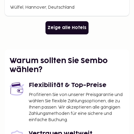
Wülfel, Hannover, Deutschland
Zeige alle Hotels
Warum sollten Sie Sembo
wählen?
Flexibilität & Top-Preise
Profitieren Sie von unserer Preisgarantie und
wählen Sie flexible Zahlungsoptionen, die zu
Ihnen passen. Wir akzeptieren alle gängigen
Zahlungsmethoden für eine sichere und
einfache Buchung.
Vertrauen weltweit