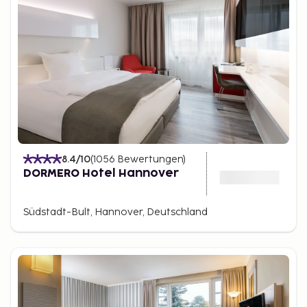
8.4
/10
(
1056
Bewertungen
)
DORMERO Hotel Hannover
Südstadt-Bult, Hannover, Deutschland