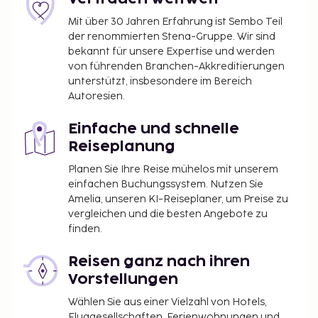
Mit über 30 Jahren Erfahrung ist Sembo Teil
der renommierten Stena-Gruppe. Wir sind
bekannt für unsere Expertise und werden
von führenden Branchen-Akkreditierungen
unterstützt, insbesondere im Bereich
Autoresien.
Einfache und schnelle
Reiseplanung
Planen Sie Ihre Reise mühelos mit unserem
einfachen Buchungssystem. Nutzen Sie
Amelia, unseren KI-Reiseplaner, um Preise zu
vergleichen und die besten Angebote zu
finden.
Reisen ganz nach ihren
Vorstellungen
Wählen Sie aus einer Vielzahl von Hotels,
Fluggesellschaften, Ferienwohnungen und