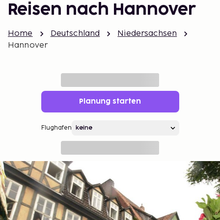
Reisen nach Hannover
Home
Deutschland
Niedersachsen
Hannover
Planung starten
Flughafen