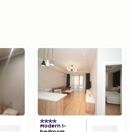
Modern 1-