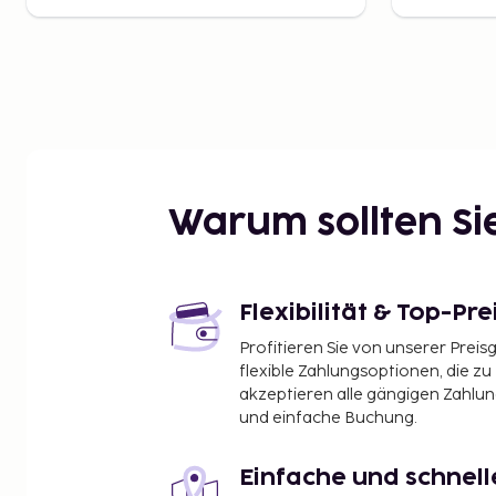
Warum sollten S
Flexibilität & Top-Pre
Profitieren Sie von unserer Preis
flexible Zahlungsoptionen, die zu
akzeptieren alle gängigen Zahlu
und einfache Buchung.
Einfache und schnel