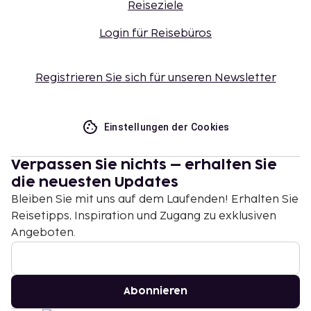
Reiseziele
Login für Reisebüros
Registrieren Sie sich für unseren Newsletter
Einstellungen der Cookies
Verpassen Sie nichts – erhalten Sie
die neuesten Updates
Bleiben Sie mit uns auf dem Laufenden! Erhalten Sie
Reisetipps, Inspiration und Zugang zu exklusiven
Angeboten.
Abonnieren