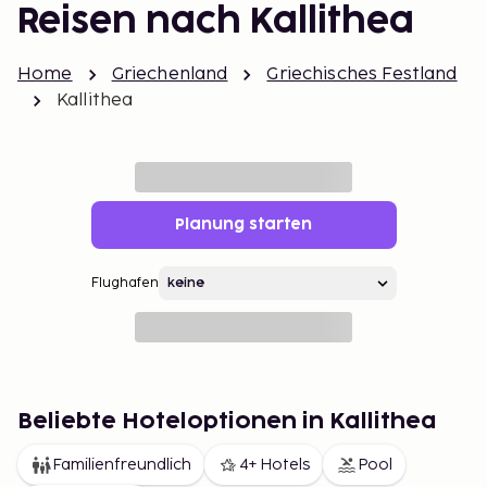
Reisen nach Kallithea
Home
Griechenland
Griechisches Festland
Kallithea
Planung starten
Flughafen
Beliebte Hoteloptionen in Kallithea
Familienfreundlich
4+ Hotels
Pool