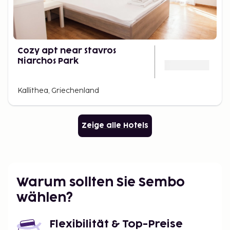
Cozy apt near Stavros
Niarchos Park
Kallithea, Griechenland
Zeige alle Hotels
Warum sollten Sie Sembo
wählen?
Flexibilität & Top-Preise