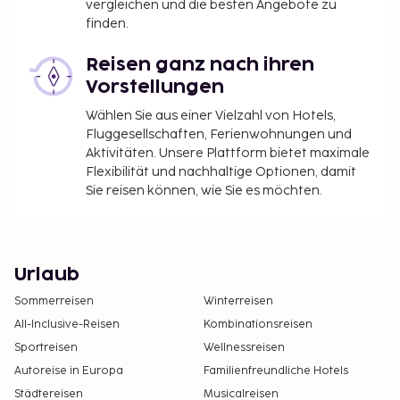
vergleichen und die besten Angebote zu
finden.
Reisen ganz nach ihren
Vorstellungen
Wählen Sie aus einer Vielzahl von Hotels,
Fluggesellschaften, Ferienwohnungen und
Aktivitäten. Unsere Plattform bietet maximale
Flexibilität und nachhaltige Optionen, damit
Sie reisen können, wie Sie es möchten.
Urlaub
Sommerreisen
Winterreisen
All-Inclusive-Reisen
Kombinationsreisen
Sportreisen
Wellnessreisen
Autoreise in Europa
Familienfreundliche Hotels
Städtereisen
Musicalreisen