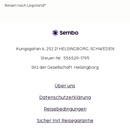
Reisen nach Legoland®
Kungsgatan 6, 252 21 HELSINGBORG, SCHWEDEN
Steuer-Nr.: 556529-1795
Sitz der Gesellschaft: Helsingborg
Über uns
Datenschutzerklärung
Reisebedingungen
Sicher mit Reisegarantie