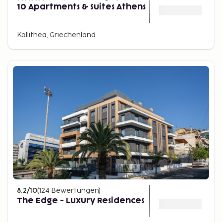
10 Apartments & Suites Athens
Kallithea, Griechenland
8.2
/10
(
124
Bewertungen
)
The Edge - Luxury Residences