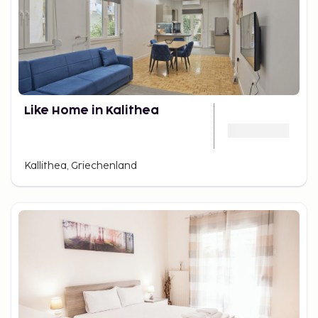
Like Home in Kalithea
Kallithea, Griechenland