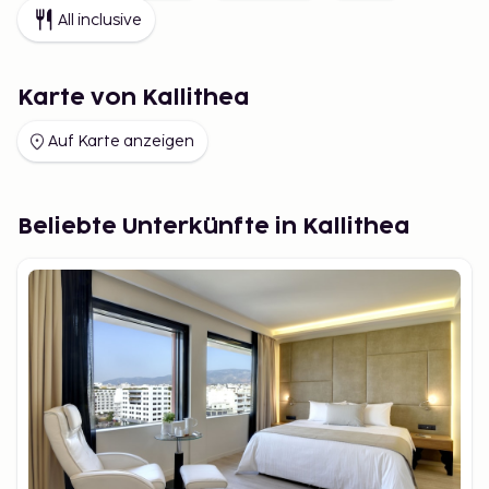
All inclusive
Karte von Kallithea
Auf Karte anzeigen
Beliebte Unterkünfte in Kallithea