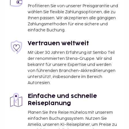
Profitieren Sie von unserer Preisgarantie und
wählen Sie flexible Zahlungsoptionen, die zu
Ihnen passen. Wir akzeptieren alle gängigen
Zahlungsmethoden für eine sichere und
einfache Buchung.
Vertrauen weltweit
Mit über 30 Jahren Erfahrung ist Sembo Teil
der renommierten Stena-Gruppe. Wir sind
bekannt für unsere Expertise und werden
von führenden Branchen-Akkreditierungen
unterstützt, insbesondere im Bereich
Autoresien.
Einfache und schnelle
Reiseplanung
Planen Sie Ihre Reise mühelos mit unserem
einfachen Buchungssystem. Nutzen Sie
Amelia, unseren KI-Reiseplaner, um Preise zu