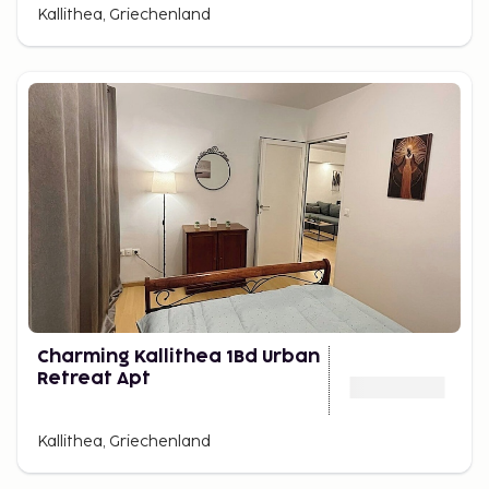
Kallithea, Griechenland
Charming Kallithea 1Bd Urban
Retreat Apt
Kallithea, Griechenland