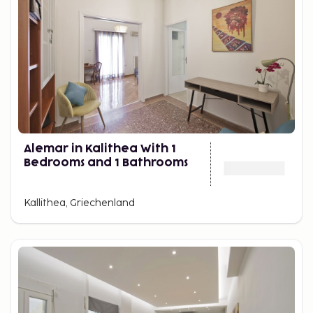
Alemar in Kalithea With 1
Bedrooms and 1 Bathrooms
Kallithea, Griechenland