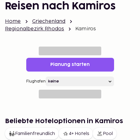
Reisen nach Kamiros
Home
Griechenland
Regionalbezirk Rhodos
Kamiros
Planung starten
Flughafen
Beliebte Hoteloptionen in Kamiros
Familienfreundlich
4+ Hotels
Pool