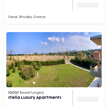
Fanai, Rhodes, Greece
10
/10
(
1
Bewertungen
)
Stelia Luxury Apartments