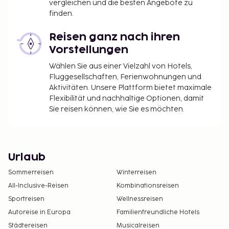
vergleichen und die besten Angebote zu
finden.
Reisen ganz nach ihren
Vorstellungen
Wählen Sie aus einer Vielzahl von Hotels,
Fluggesellschaften, Ferienwohnungen und
Aktivitäten. Unsere Plattform bietet maximale
Flexibilität und nachhaltige Optionen, damit
Sie reisen können, wie Sie es möchten.
Urlaub
Sommerreisen
Winterreisen
All-Inclusive-Reisen
Kombinationsreisen
Sportreisen
Wellnessreisen
Autoreise in Europa
Familienfreundliche Hotels
Städtereisen
Musicalreisen