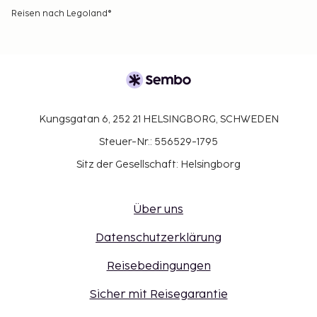
Reisen nach Legoland®
Kungsgatan 6, 252 21 HELSINGBORG, SCHWEDEN
Steuer-Nr.: 556529-1795
Sitz der Gesellschaft: Helsingborg
Über uns
Datenschutzerklärung
Reisebedingungen
Sicher mit Reisegarantie