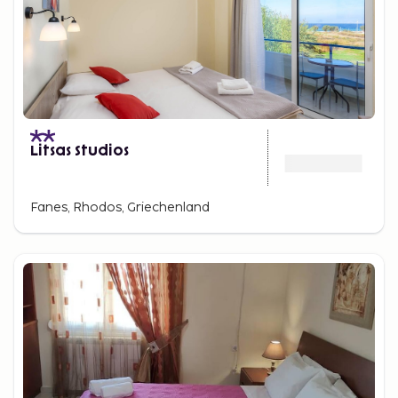
Litsas Studios
Fanes, Rhodos, Griechenland