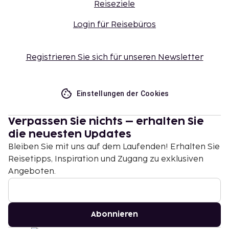
Reiseziele
Login für Reisebüros
Registrieren Sie sich für unseren Newsletter
Einstellungen der Cookies
Verpassen Sie nichts – erhalten Sie
die neuesten Updates
Bleiben Sie mit uns auf dem Laufenden! Erhalten Sie
Reisetipps, Inspiration und Zugang zu exklusiven
Angeboten.
Abonnieren