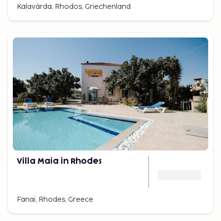
Kalavárda, Rhodos, Griechenland
Villa Maia in Rhodes
Fanai, Rhodes, Greece