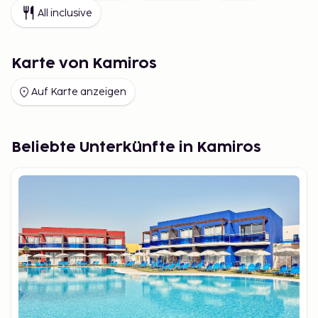
All inclusive
Karte von Kamiros
Auf Karte anzeigen
Beliebte Unterkünfte in Kamiros