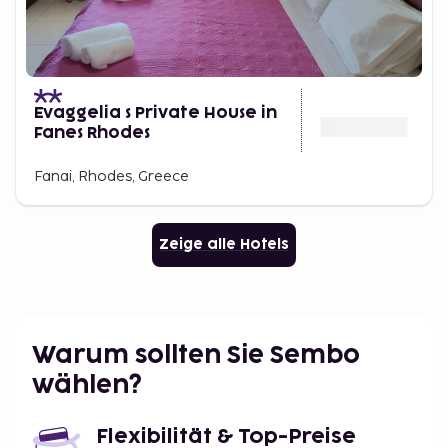
Evaggelia s Private House in
Fanes Rhodes
Fanai, Rhodes, Greece
Zeige alle Hotels
Warum sollten Sie Sembo
wählen?
Flexibilität & Top-Preise