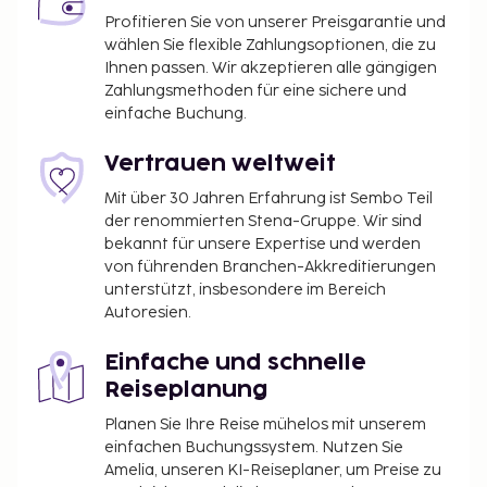
Profitieren Sie von unserer Preisgarantie und
wählen Sie flexible Zahlungsoptionen, die zu
Ihnen passen. Wir akzeptieren alle gängigen
Zahlungsmethoden für eine sichere und
einfache Buchung.
Vertrauen weltweit
Mit über 30 Jahren Erfahrung ist Sembo Teil
der renommierten Stena-Gruppe. Wir sind
bekannt für unsere Expertise und werden
von führenden Branchen-Akkreditierungen
unterstützt, insbesondere im Bereich
Autoresien.
Einfache und schnelle
Reiseplanung
Planen Sie Ihre Reise mühelos mit unserem
einfachen Buchungssystem. Nutzen Sie
Amelia, unseren KI-Reiseplaner, um Preise zu