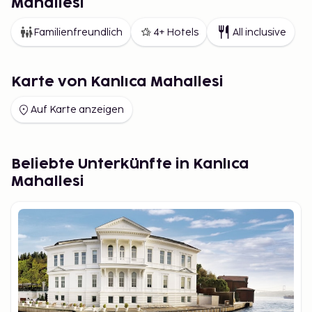
Mahallesi
Familienfreundlich
4+ Hotels
All inclusive
Karte von Kanlıca Mahallesi
Auf Karte anzeigen
Beliebte Unterkünfte in Kanlıca
Mahallesi