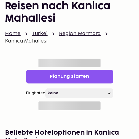
Reisen nach Kanlıca
Mahallesi
Home
Türkei
Region Marmara
Kanlıca Mahallesi
Planung starten
Flughafen
Beliebte Hoteloptionen in Kanlıca