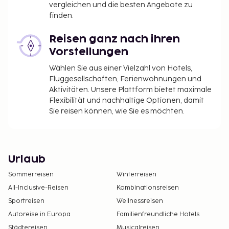
vergleichen und die besten Angebote zu
finden.
Reisen ganz nach ihren
Vorstellungen
Wählen Sie aus einer Vielzahl von Hotels,
Fluggesellschaften, Ferienwohnungen und
Aktivitäten. Unsere Plattform bietet maximale
Flexibilität und nachhaltige Optionen, damit
Sie reisen können, wie Sie es möchten.
Urlaub
Sommerreisen
Winterreisen
All-Inclusive-Reisen
Kombinationsreisen
Sportreisen
Wellnessreisen
Autoreise in Europa
Familienfreundliche Hotels
Städtereisen
Musicalreisen