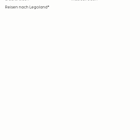
Reisen nach Legoland®