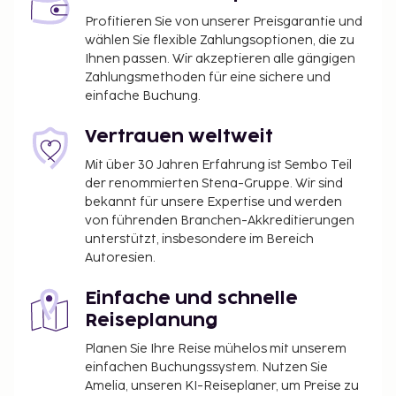
Profitieren Sie von unserer Preisgarantie und
wählen Sie flexible Zahlungsoptionen, die zu
Ihnen passen. Wir akzeptieren alle gängigen
Zahlungsmethoden für eine sichere und
einfache Buchung.
Vertrauen weltweit
Mit über 30 Jahren Erfahrung ist Sembo Teil
der renommierten Stena-Gruppe. Wir sind
bekannt für unsere Expertise und werden
von führenden Branchen-Akkreditierungen
unterstützt, insbesondere im Bereich
Autoresien.
Einfache und schnelle
Reiseplanung
Planen Sie Ihre Reise mühelos mit unserem
einfachen Buchungssystem. Nutzen Sie
Amelia, unseren KI-Reiseplaner, um Preise zu