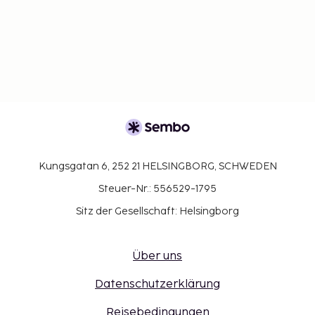
Kungsgatan 6, 252 21 HELSINGBORG, SCHWEDEN
Steuer-Nr.: 556529-1795
Sitz der Gesellschaft: Helsingborg
Über uns
Datenschutzerklärung
Reisebedingungen