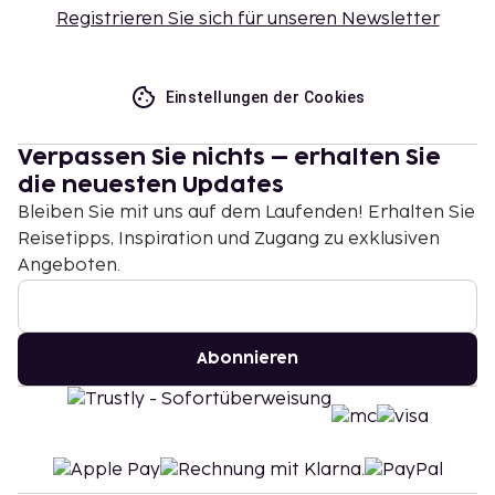
Registrieren Sie sich für unseren Newsletter
Einstellungen der Cookies
Verpassen Sie nichts – erhalten Sie
die neuesten Updates
Bleiben Sie mit uns auf dem Laufenden! Erhalten Sie
Reisetipps, Inspiration und Zugang zu exklusiven
Angeboten.
Abonnieren