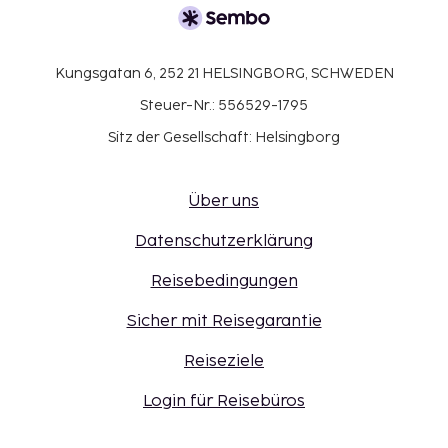
Kungsgatan 6, 252 21 HELSINGBORG, SCHWEDEN
Steuer-Nr.: 556529-1795
Sitz der Gesellschaft: Helsingborg
Über uns
Datenschutzerklärung
Reisebedingungen
Sicher mit Reisegarantie
Reiseziele
Login für Reisebüros