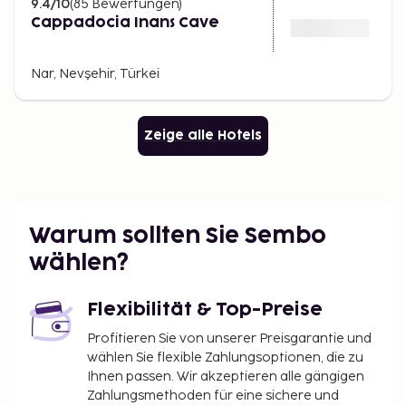
9.4
/10
(
85
Bewertungen
)
Cappadocia Inans Cave
Nar, Nevşehir, Türkei
Zeige alle Hotels
Warum sollten Sie Sembo
wählen?
Flexibilität & Top-Preise
Profitieren Sie von unserer Preisgarantie und
wählen Sie flexible Zahlungsoptionen, die zu
Ihnen passen. Wir akzeptieren alle gängigen
Zahlungsmethoden für eine sichere und