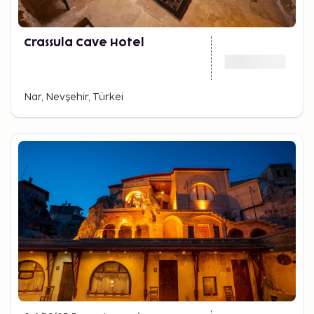
Crassula Cave Hotel
Nar, Nevşehir, Türkei