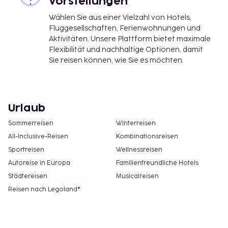
Vorstellungen
Wählen Sie aus einer Vielzahl von Hotels,
Fluggesellschaften, Ferienwohnungen und
Aktivitäten. Unsere Plattform bietet maximale
Flexibilität und nachhaltige Optionen, damit
Sie reisen können, wie Sie es möchten.
Urlaub
Sommerreisen
Winterreisen
All-Inclusive-Reisen
Kombinationsreisen
Sportreisen
Wellnessreisen
Autoreise in Europa
Familienfreundliche Hotels
Städtereisen
Musicalreisen
Reisen nach Legoland®