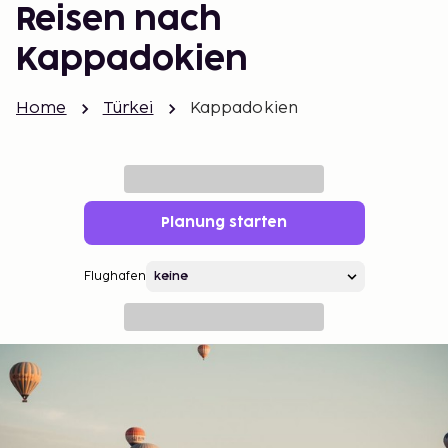
Reisen nach
Kappadokien
Home
Türkei
Kappadokien
Planung starten
Flughafen