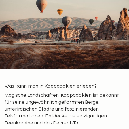
Was kann man in Kappadokien erleben?
Magische Landschaften: Kappadokien ist bekannt
für seine ungewöhnlich geformten Berge,
unterirdischen Städte und faszinierenden
Felsformationen. Entdecke die einzigartigen
Feenkamine und das Devrent-Tal.