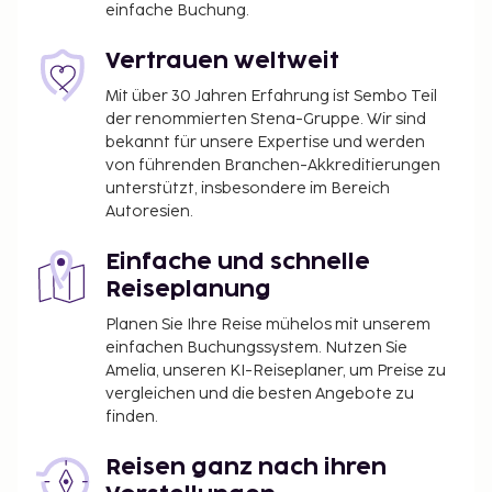
einfache Buchung.
Vertrauen weltweit
Mit über 30 Jahren Erfahrung ist Sembo Teil
der renommierten Stena-Gruppe. Wir sind
bekannt für unsere Expertise und werden
von führenden Branchen-Akkreditierungen
unterstützt, insbesondere im Bereich
Autoresien.
Einfache und schnelle
Reiseplanung
Planen Sie Ihre Reise mühelos mit unserem
einfachen Buchungssystem. Nutzen Sie
Amelia, unseren KI-Reiseplaner, um Preise zu
vergleichen und die besten Angebote zu
finden.
Reisen ganz nach ihren