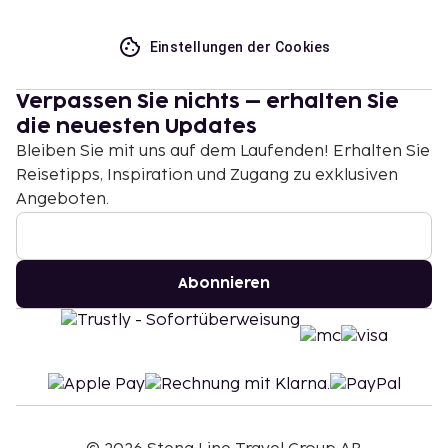
Einstellungen der Cookies
Verpassen Sie nichts – erhalten Sie
die neuesten Updates
Bleiben Sie mit uns auf dem Laufenden! Erhalten Sie
Reisetipps, Inspiration und Zugang zu exklusiven
Angeboten.
Abonnieren