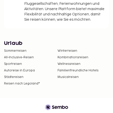
Fluggesellschaften, Ferienwohnungen und
Aktivitäten. Unsere Plattform bietet maximale
Flexibilität und nachhaltige Optionen, damit
Sie reisen können, wie Sie es möchten.
Urlaub
Sommerreisen
Winterreisen
All-Inclusive-Reisen
Kombinationsreisen
Sportreisen
Wellnessreisen
Autoreise in Europa
Familienfreundliche Hotels
Städtereisen
Musicalreisen
Reisen nach Legoland®