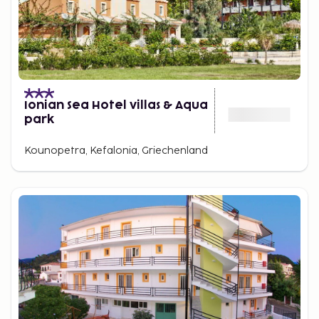
Ionian Sea Hotel villas & Aqua
park
Kounopetra, Kefalonia, Griechenland