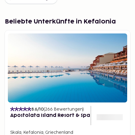
Beliebte Unterkünfte in Kefalonia
8.6
/10
(
266
Bewertungen
)
Apostolata Island Resort & Spa
Skala, Kefalonia, Griechenland