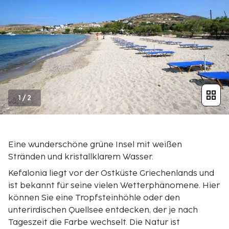
1
/
2
Eine wunderschöne grüne Insel mit weißen
Stränden und kristallklarem Wasser.
Kefalonia liegt vor der Ostküste Griechenlands und
ist bekannt für seine vielen Wetterphänomene. Hier
können Sie eine Tropfsteinhöhle oder den
unterirdischen Quellsee entdecken, der je nach
Tageszeit die Farbe wechselt. Die Natur ist