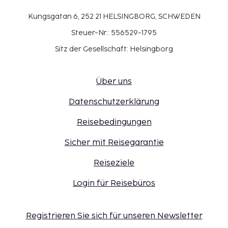
Kungsgatan 6, 252 21 HELSINGBORG, SCHWEDEN
Steuer-Nr.: 556529-1795
Sitz der Gesellschaft: Helsingborg
Über uns
Datenschutzerklärung
Reisebedingungen
Sicher mit Reisegarantie
Reiseziele
Login für Reisebüros
Registrieren Sie sich für unseren Newsletter