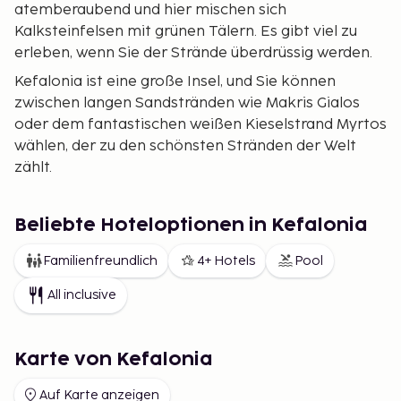
atemberaubend und hier mischen sich
Kalksteinfelsen mit grünen Tälern. Es gibt viel zu
erleben, wenn Sie der Strände überdrüssig werden.
Kefalonia ist eine große Insel, und Sie können
zwischen langen Sandstränden wie Makris Gialos
oder dem fantastischen weißen Kieselstrand Myrtos
wählen, der zu den schönsten Stränden der Welt
zählt.
Beliebte Hoteloptionen in Kefalonia
Familienfreundlich
4+ Hotels
Pool
All inclusive
Karte von Kefalonia
Auf Karte anzeigen