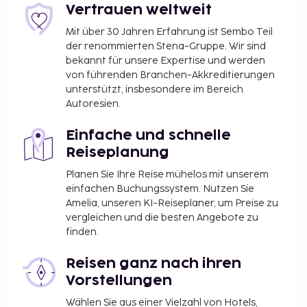
Vertrauen weltweit
Mit über 30 Jahren Erfahrung ist Sembo Teil
der renommierten Stena-Gruppe. Wir sind
bekannt für unsere Expertise und werden
von führenden Branchen-Akkreditierungen
unterstützt, insbesondere im Bereich
Autoresien.
Einfache und schnelle
Reiseplanung
Planen Sie Ihre Reise mühelos mit unserem
einfachen Buchungssystem. Nutzen Sie
Amelia, unseren KI-Reiseplaner, um Preise zu
vergleichen und die besten Angebote zu
finden.
Reisen ganz nach ihren
Vorstellungen
Wählen Sie aus einer Vielzahl von Hotels,