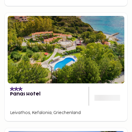
Panas Hotel
Leivathos, Kefalonia, Griechenland