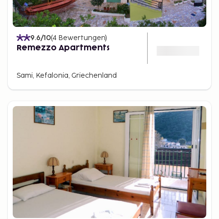
9.6
/10
(
4
Bewertungen
)
Remezzo Apartments
Sami, Kefalonia, Griechenland