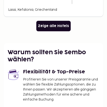
Lassi, Kefalonia, Griechenland
Zeige alle Hotels
Warum sollten Sie Sembo
wählen?
Flexibilität & Top-Preise
Profitieren Sie von unserer Preisgarantie und
wählen Sie flexible Zahlungsoptionen, die zu
Ihnen passen. Wir akzeptieren alle gängigen
Zahlungsmethoden für eine sichere und
einfache Buchung.