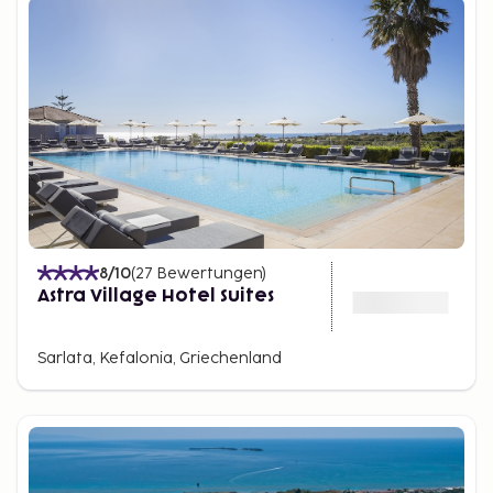
8
/10
(
27
Bewertungen
)
Astra Village Hotel Suites
Sarlata, Kefalonia, Griechenland