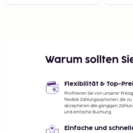
Warum sollten S
Flexibilität & Top-Pre
Profitieren Sie von unserer Preis
flexible Zahlungsoptionen, die zu
akzeptieren alle gängigen Zahlu
und einfache Buchung.
Einfache und schnel