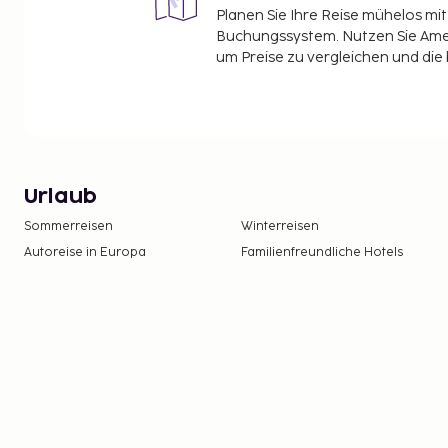
Planen Sie Ihre Reise mühelos m
Buchungssystem. Nutzen Sie Amel
um Preise zu vergleichen und die
Urlaub
Sommerreisen
Winterreisen
Autoreise in Europa
Familienfreundliche Hotels