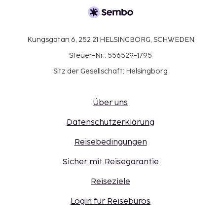
Kungsgatan 6, 252 21 HELSINGBORG, SCHWEDEN
Steuer-Nr.: 556529-1795
Sitz der Gesellschaft: Helsingborg
Über uns
Datenschutzerklärung
Reisebedingungen
Sicher mit Reisegarantie
Reiseziele
Login für Reisebüros