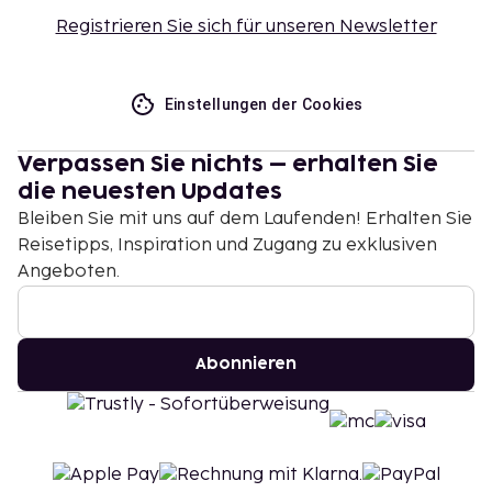
Registrieren Sie sich für unseren Newsletter
Einstellungen der Cookies
Verpassen Sie nichts – erhalten Sie
die neuesten Updates
Bleiben Sie mit uns auf dem Laufenden! Erhalten Sie
Reisetipps, Inspiration und Zugang zu exklusiven
Angeboten.
Abonnieren