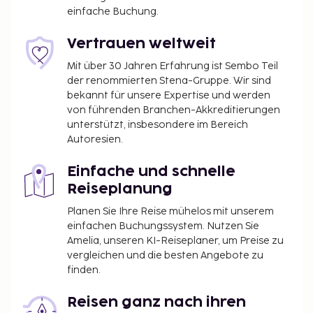
einfache Buchung.
Vertrauen weltweit
Mit über 30 Jahren Erfahrung ist Sembo Teil
der renommierten Stena-Gruppe. Wir sind
bekannt für unsere Expertise und werden
von führenden Branchen-Akkreditierungen
unterstützt, insbesondere im Bereich
Autoresien.
Einfache und schnelle
Reiseplanung
Planen Sie Ihre Reise mühelos mit unserem
einfachen Buchungssystem. Nutzen Sie
Amelia, unseren KI-Reiseplaner, um Preise zu
vergleichen und die besten Angebote zu
finden.
Reisen ganz nach ihren