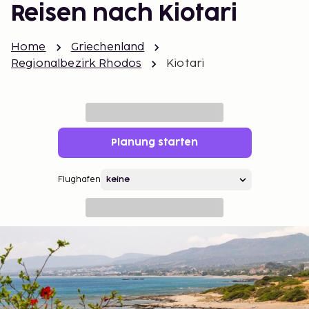
Reisen nach Kiotari
Home
Griechenland
Regionalbezirk Rhodos
Kiotari
Planung starten
Flughafen