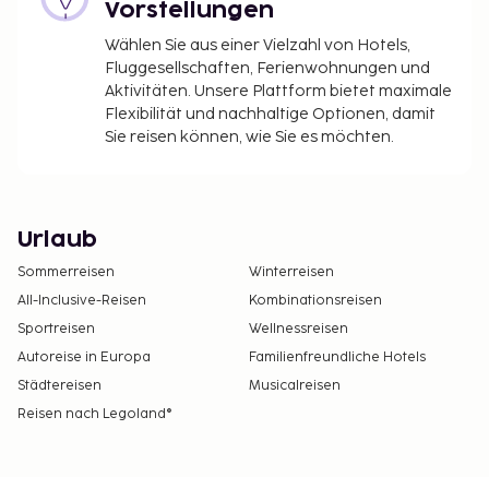
Vorstellungen
Wählen Sie aus einer Vielzahl von Hotels,
Fluggesellschaften, Ferienwohnungen und
Aktivitäten. Unsere Plattform bietet maximale
Flexibilität und nachhaltige Optionen, damit
Sie reisen können, wie Sie es möchten.
Urlaub
Sommerreisen
Winterreisen
All-Inclusive-Reisen
Kombinationsreisen
Sportreisen
Wellnessreisen
Autoreise in Europa
Familienfreundliche Hotels
Städtereisen
Musicalreisen
Reisen nach Legoland®