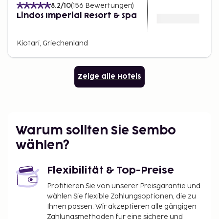
8.2
/10
(
156
Bewertungen
)
Lindos Imperial Resort & Spa
Kiotari, Griechenland
Zeige alle Hotels
Warum sollten Sie Sembo
wählen?
Flexibilität & Top-Preise
Profitieren Sie von unserer Preisgarantie und
wählen Sie flexible Zahlungsoptionen, die zu
Ihnen passen. Wir akzeptieren alle gängigen
Zahlungsmethoden für eine sichere und