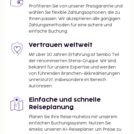
Profitieren Sie von unserer Preisgarantie und
wählen Sie flexible Zahlungsoptionen, die zu
Ihnen passen. Wir akzeptieren alle gängigen
Zahlungsmethoden für eine sichere und
einfache Buchung.
Vertrauen weltweit
Mit über 30 Jahren Erfahrung ist Sembo Teil
der renommierten Stena-Gruppe. Wir sind
bekannt für unsere Expertise und werden
von führenden Branchen-Akkreditierungen
unterstützt, insbesondere im Bereich
Autoresien.
Einfache und schnelle
Reiseplanung
Planen Sie Ihre Reise mühelos mit unserem
einfachen Buchungssystem. Nutzen Sie
Amelia, unseren KI-Reiseplaner, um Preise zu