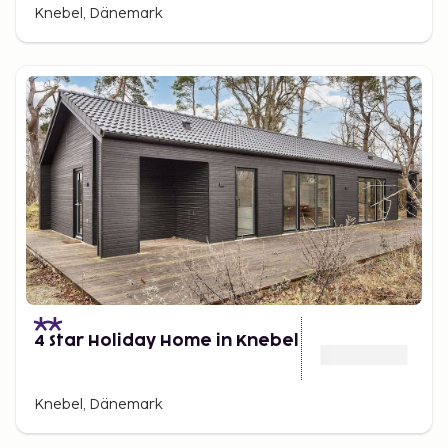
Knebel, Dänemark
4 Star Holiday Home in Knebel
Knebel, Dänemark