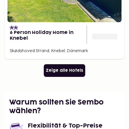
6 Person Holiday Home in
Knebel
Skødshoved Strand, Knebel, Dänemark
Zeige alle Hotels
Warum sollten Sie Sembo
wählen?
Flexibilität & Top-Preise