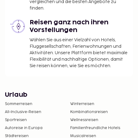
vergleichen und die besten Angebote zu
finden.
Reisen ganz nach ihren
Vorstellungen
Wählen Sie aus einer Vielzahl von Hotels,
Fluggesellschaften, Ferienwohnungen und
Aktivitäten. Unsere Plattform bietet maximale
Flexibilität und nachhaltige Optionen, damit
Sie reisen können, wie Sie es möchten.
Urlaub
Sommerreisen
Winterreisen
All-Inclusive-Reisen
Kombinationsreisen
Sportreisen
Wellnessreisen
Autoreise in Europa
Familienfreundliche Hotels
Städtereisen
Musicalreisen