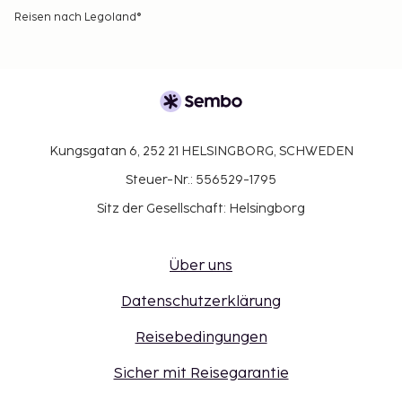
Reisen nach Legoland®
Kungsgatan 6, 252 21 HELSINGBORG, SCHWEDEN
Steuer-Nr.: 556529-1795
Sitz der Gesellschaft: Helsingborg
Über uns
Datenschutzerklärung
Reisebedingungen
Sicher mit Reisegarantie