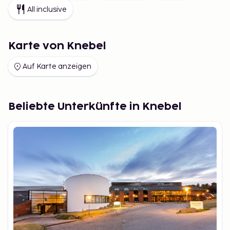
All inclusive
Karte von Knebel
Auf Karte anzeigen
Beliebte Unterkünfte in Knebel