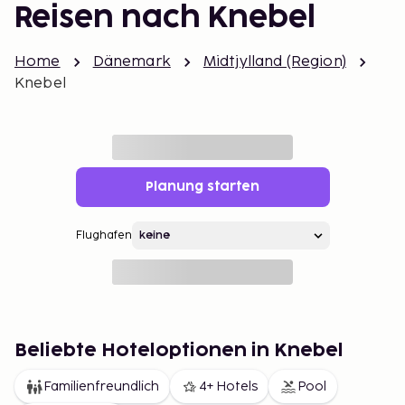
Reisen nach Knebel
Home
Dänemark
Midtjylland (Region)
Knebel
Planung starten
Flughafen
Beliebte Hoteloptionen in Knebel
Familienfreundlich
4+ Hotels
Pool