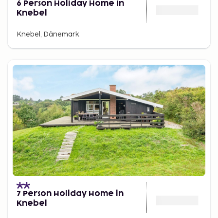
6 Person Holiday Home in
Knebel
Knebel, Dänemark
7 Person Holiday Home in
Knebel