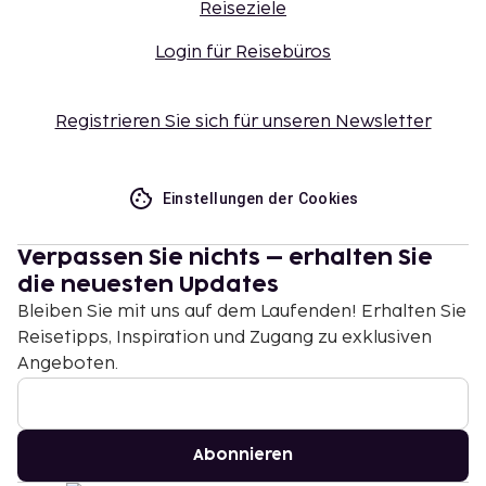
Reiseziele
Login für Reisebüros
Registrieren Sie sich für unseren Newsletter
Einstellungen der Cookies
Verpassen Sie nichts – erhalten Sie
die neuesten Updates
Bleiben Sie mit uns auf dem Laufenden! Erhalten Sie
Reisetipps, Inspiration und Zugang zu exklusiven
Angeboten.
Abonnieren