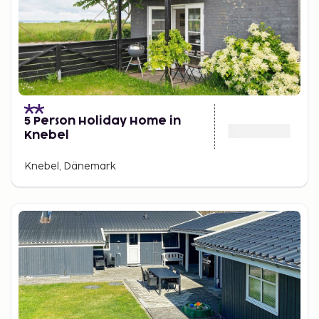
5 Person Holiday Home in
Knebel
Knebel, Dänemark