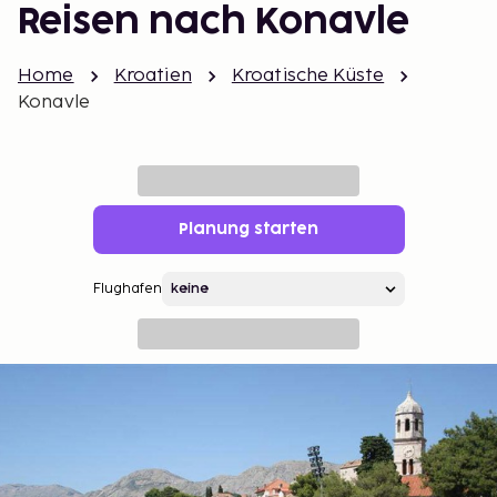
Reisen nach Konavle
Home
Kroatien
Kroatische Küste
Konavle
Planung starten
Flughafen