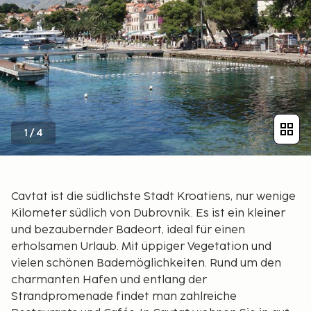
1
/
4
Cavtat ist die südlichste Stadt Kroatiens, nur wenige
Kilometer südlich von Dubrovnik. Es ist ein kleiner
und bezaubernder Badeort, ideal für einen
erholsamen Urlaub. Mit üppiger Vegetation und
vielen schönen Bademöglichkeiten. Rund um den
charmanten Hafen und entlang der
Strandpromenade findet man zahlreiche