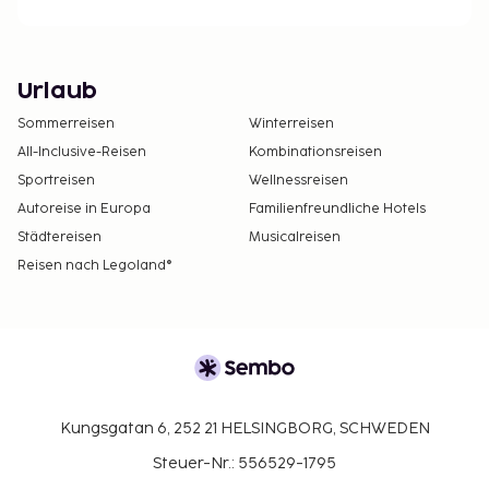
Urlaub
Sommerreisen
Winterreisen
All-Inclusive-Reisen
Kombinationsreisen
Sportreisen
Wellnessreisen
Autoreise in Europa
Familienfreundliche Hotels
Städtereisen
Musicalreisen
Reisen nach Legoland®
Kungsgatan 6, 252 21 HELSINGBORG, SCHWEDEN
Steuer-Nr.: 556529-1795