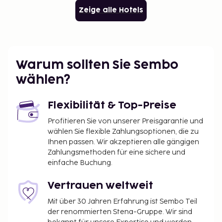
Zeige alle Hotels
Warum sollten Sie Sembo
wählen?
Flexibilität & Top-Preise
Profitieren Sie von unserer Preisgarantie und
wählen Sie flexible Zahlungsoptionen, die zu
Ihnen passen. Wir akzeptieren alle gängigen
Zahlungsmethoden für eine sichere und
einfache Buchung.
Vertrauen weltweit
Mit über 30 Jahren Erfahrung ist Sembo Teil
der renommierten Stena-Gruppe. Wir sind