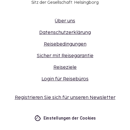
Sitz der Gesellschaft: Helsingborg
Über uns
Datenschutzerklärung
Reisebedingungen
Sicher mit Reisegarantie
Reiseziele
Login für Reisebüros
Registrieren Sie sich für unseren Newsletter
Einstellungen der Cookies