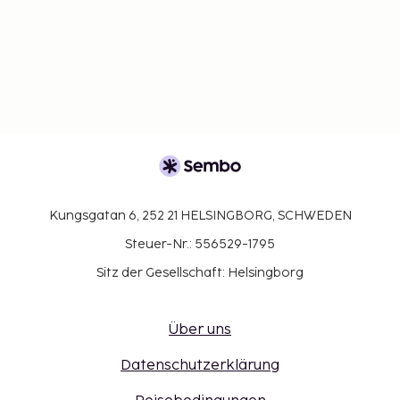
Kungsgatan 6, 252 21 HELSINGBORG, SCHWEDEN
Steuer-Nr.: 556529-1795
Sitz der Gesellschaft: Helsingborg
Über uns
Datenschutzerklärung