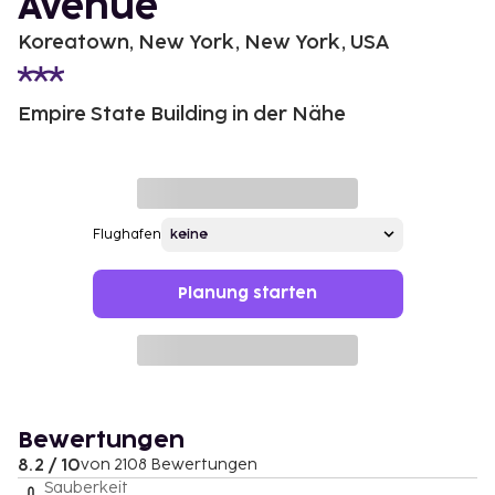
Avenue
Koreatown, New York, New York, USA
Empire State Building in der Nähe
Flughafen
Planung starten
Bewertungen
8.2 / 10
von 2108 Bewertungen
Sauberkeit