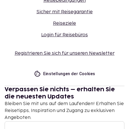
Reisebedingungen
Sicher mit Reisegarantie
Reiseziele
Login für Reisebüros
Registrieren Sie sich für unseren Newsletter
Einstellungen der Cookies
Verpassen Sie nichts – erhalten Sie
die neuesten Updates
Bleiben Sie mit uns auf dem Laufenden! Erhalten Sie
Reisetipps, Inspiration und Zugang zu exklusiven
Angeboten.