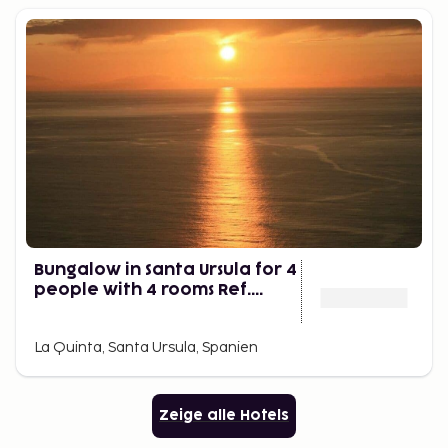
Bungalow in Santa Ursula for 4
people with 4 rooms Ref.
654302
La Quinta, Santa Ursula, Spanien
Zeige alle Hotels