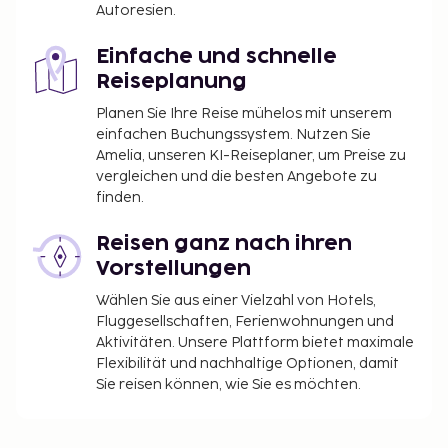
Autoresien.
Einfache und schnelle
Reiseplanung
Planen Sie Ihre Reise mühelos mit unserem
einfachen Buchungssystem. Nutzen Sie
Amelia, unseren KI-Reiseplaner, um Preise zu
vergleichen und die besten Angebote zu
finden.
Reisen ganz nach ihren
Vorstellungen
Wählen Sie aus einer Vielzahl von Hotels,
Fluggesellschaften, Ferienwohnungen und
Aktivitäten. Unsere Plattform bietet maximale
Flexibilität und nachhaltige Optionen, damit
Sie reisen können, wie Sie es möchten.