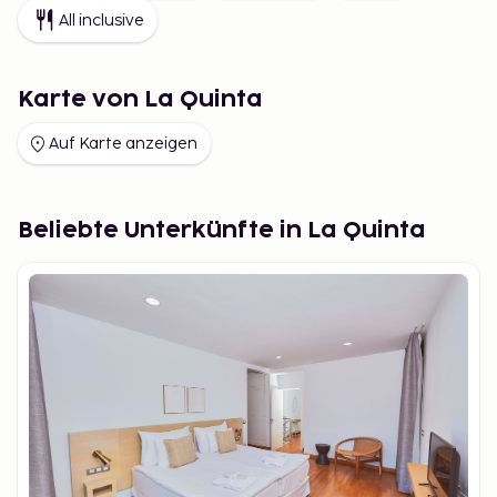
All inclusive
Karte von La Quinta
Auf Karte anzeigen
Beliebte Unterkünfte in La Quinta