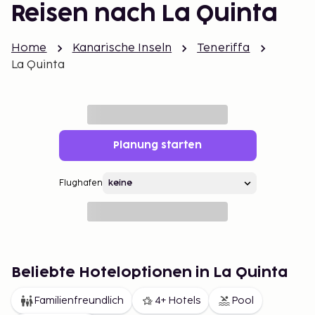
Reisen nach La Quinta
Home
Kanarische Inseln
Teneriffa
La Quinta
Planung starten
Flughafen
Beliebte Hoteloptionen in La Quinta
Familienfreundlich
4+ Hotels
Pool