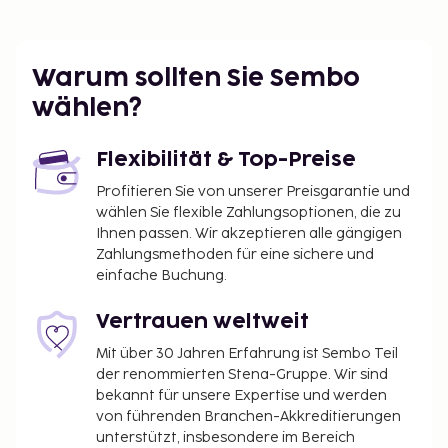
Warum sollten Sie Sembo
wählen?
Flexibilität & Top-Preise
Profitieren Sie von unserer Preisgarantie und
wählen Sie flexible Zahlungsoptionen, die zu
Ihnen passen. Wir akzeptieren alle gängigen
Zahlungsmethoden für eine sichere und
einfache Buchung.
Vertrauen weltweit
Mit über 30 Jahren Erfahrung ist Sembo Teil
der renommierten Stena-Gruppe. Wir sind
bekannt für unsere Expertise und werden
von führenden Branchen-Akkreditierungen
unterstützt, insbesondere im Bereich