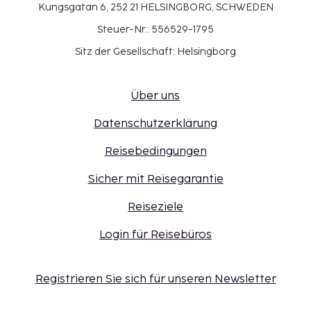
Kungsgatan 6, 252 21 HELSINGBORG, SCHWEDEN
Steuer-Nr.: 556529-1795
Sitz der Gesellschaft: Helsingborg
Über uns
Datenschutzerklärung
Reisebedingungen
Sicher mit Reisegarantie
Reiseziele
Login für Reisebüros
Registrieren Sie sich für unseren Newsletter