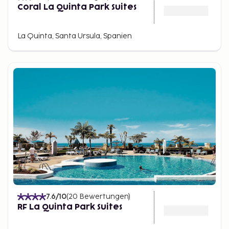
Coral La Quinta Park Suites
La Quinta, Santa Ursula, Spanien
7.6
/10
(
20
Bewertungen
)
RF La Quinta Park Suites