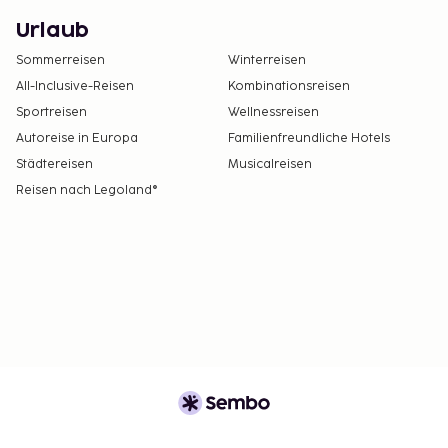
Urlaub
Sommerreisen
Winterreisen
All-Inclusive-Reisen
Kombinationsreisen
Sportreisen
Wellnessreisen
Autoreise in Europa
Familienfreundliche Hotels
Städtereisen
Musicalreisen
Reisen nach Legoland®