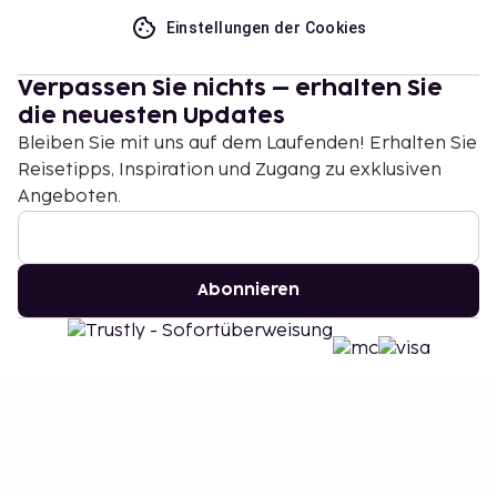
Einstellungen der Cookies
Verpassen Sie nichts – erhalten Sie
die neuesten Updates
Bleiben Sie mit uns auf dem Laufenden! Erhalten Sie
Reisetipps, Inspiration und Zugang zu exklusiven
Angeboten.
Abonnieren
©
2026
Stena Line Travel Group AB