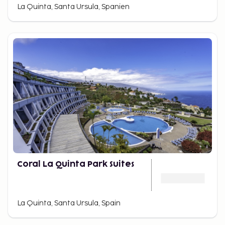
La Quinta, Santa Ursula, Spanien
Coral La Quinta Park Suites
La Quinta, Santa Ursula, Spain