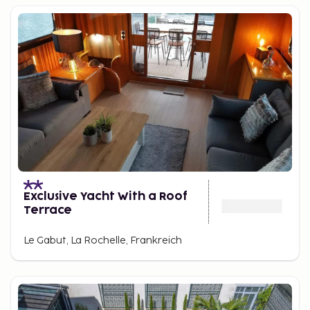
Exclusive Yacht With a Roof
Terrace
Le Gabut, La Rochelle, Frankreich