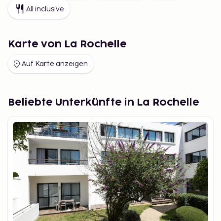
All inclusive
Karte von La Rochelle
Auf Karte anzeigen
Beliebte Unterkünfte in La Rochelle