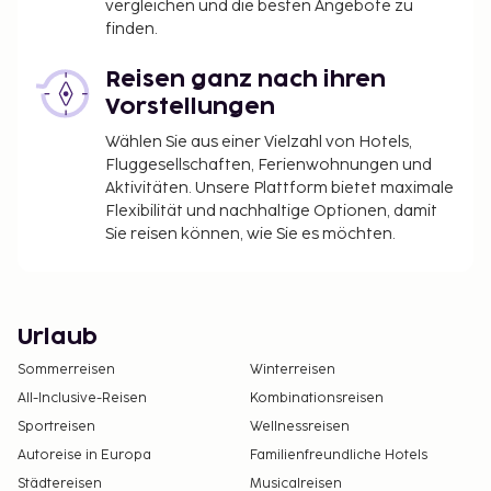
vergleichen und die besten Angebote zu
finden.
Reisen ganz nach ihren
Vorstellungen
Wählen Sie aus einer Vielzahl von Hotels,
Fluggesellschaften, Ferienwohnungen und
Aktivitäten. Unsere Plattform bietet maximale
Flexibilität und nachhaltige Optionen, damit
Sie reisen können, wie Sie es möchten.
Urlaub
Sommerreisen
Winterreisen
All-Inclusive-Reisen
Kombinationsreisen
Sportreisen
Wellnessreisen
Autoreise in Europa
Familienfreundliche Hotels
Städtereisen
Musicalreisen