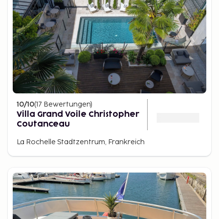
10
/10
(
17
Bewertungen
)
Villa Grand Voile Christopher
Coutanceau
La Rochelle Stadtzentrum, Frankreich