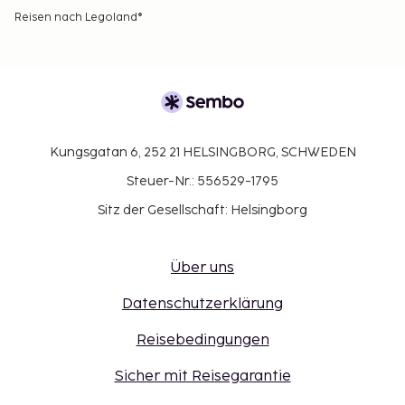
Reisen nach Legoland®
Kungsgatan 6, 252 21 HELSINGBORG, SCHWEDEN
Steuer-Nr.: 556529-1795
Sitz der Gesellschaft: Helsingborg
Über uns
Datenschutzerklärung
Reisebedingungen
Sicher mit Reisegarantie