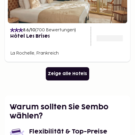
8.6
/10
(
700
Bewertungen
)
Hôtel Les Brises
La Rochelle, Frankreich
Zeige alle Hotels
Warum sollten Sie Sembo
wählen?
Flexibilität & Top-Preise