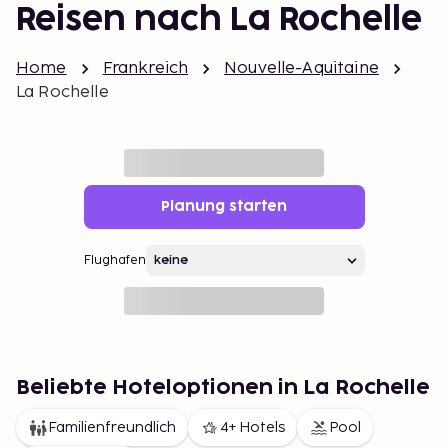
Reisen nach La Rochelle
Home
Frankreich
Nouvelle-Aquitaine
La Rochelle
Planung starten
Flughafen
Beliebte Hoteloptionen in La Rochelle
Familienfreundlich
4+ Hotels
Pool