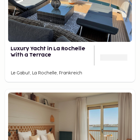
Luxury Yacht in La Rochelle
With a Terrace
Le Gabut, La Rochelle, Frankreich