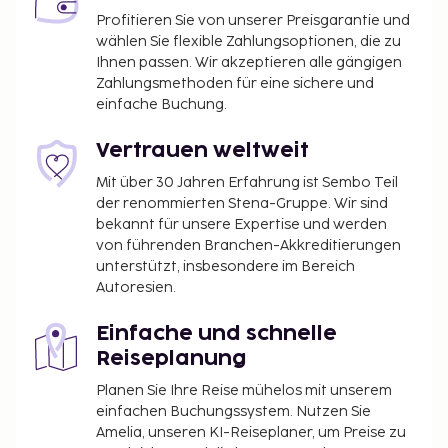
Profitieren Sie von unserer Preisgarantie und
wählen Sie flexible Zahlungsoptionen, die zu
Ihnen passen. Wir akzeptieren alle gängigen
Zahlungsmethoden für eine sichere und
einfache Buchung.
Vertrauen weltweit
Mit über 30 Jahren Erfahrung ist Sembo Teil
der renommierten Stena-Gruppe. Wir sind
bekannt für unsere Expertise und werden
von führenden Branchen-Akkreditierungen
unterstützt, insbesondere im Bereich
Autoresien.
Einfache und schnelle
Reiseplanung
Planen Sie Ihre Reise mühelos mit unserem
einfachen Buchungssystem. Nutzen Sie
Amelia, unseren KI-Reiseplaner, um Preise zu