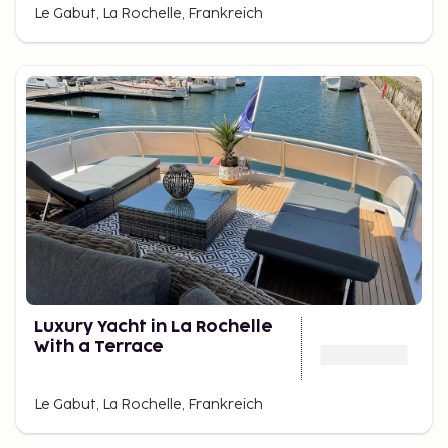
Le Gabut, La Rochelle, Frankreich
Luxury Yacht in La Rochelle
With a Terrace
Le Gabut, La Rochelle, Frankreich