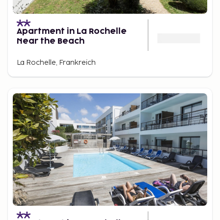
Apartment in La Rochelle
Near the Beach
La Rochelle, Frankreich