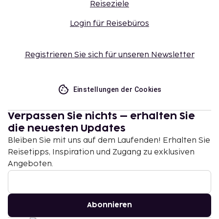
Reiseziele
Login für Reisebüros
Registrieren Sie sich für unseren Newsletter
Einstellungen der Cookies
Verpassen Sie nichts – erhalten Sie
die neuesten Updates
Bleiben Sie mit uns auf dem Laufenden! Erhalten Sie
Reisetipps, Inspiration und Zugang zu exklusiven
Angeboten.
Abonnieren