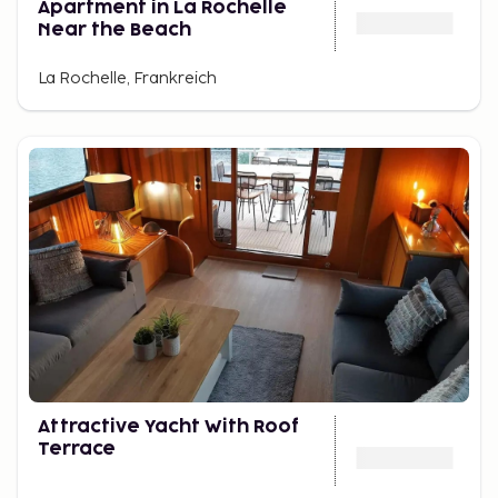
Apartment in La Rochelle
Near the Beach
La Rochelle, Frankreich
Attractive Yacht With Roof
Terrace