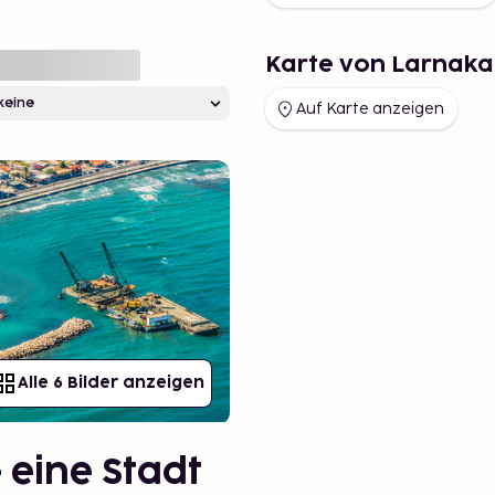
Karte von Larnaka
Auf Karte anzeigen
Alle 6 Bilder anzeigen
 eine Stadt