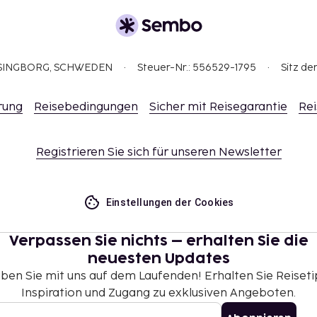
ELSINGBORG, SCHWEDEN
Steuer-Nr.: 556529-1795
Sitz de
rung
Reisebedingungen
Sicher mit Reisegarantie
Rei
Registrieren Sie sich für unseren Newsletter
Einstellungen der Cookies
Verpassen Sie nichts – erhalten Sie die
neuesten Updates
iben Sie mit uns auf dem Laufenden! Erhalten Sie Reiseti
Inspiration und Zugang zu exklusiven Angeboten.