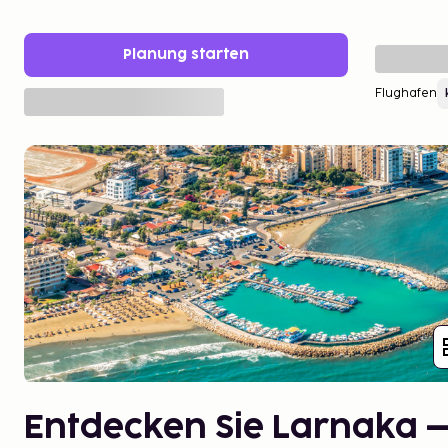
Planung starten
Flughafen
Entdecken Sie Larnaka –